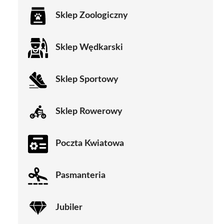
Sklep Zoologiczny
Sklep Wędkarski
Sklep Sportowy
Sklep Rowerowy
Poczta Kwiatowa
Pasmanteria
Jubiler