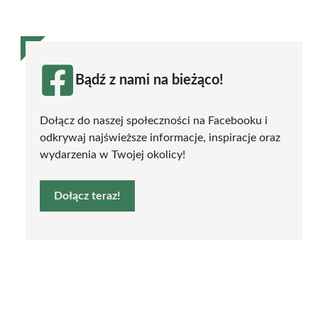
Bądź z nami na bieżąco!
Dołącz do naszej społeczności na Facebooku i
odkrywaj najświeższe informacje, inspiracje oraz
wydarzenia w Twojej okolicy!
Dołącz teraz!