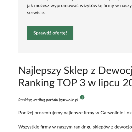
jak możesz wypromować wizytówkę firmy w nasz
serwisie.
Sprawdź ofertę!
Najlepszy Sklep z Dewocj
Ranking TOP 3 w lipcu 2
Ranking według portalu igarwolin.pl
Poniżej prezentujemy najlepsze firmy w Garwolinie i ok
Wszystkie firmy w naszym rankingu sklepów z dewocjon