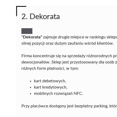
2. Dekorata
"Dekorata"
zajmuje drugie miejsce w rankingu sklep
silnej pozycji oraz dużym zaufaniu wśród klientów.
Firma koncentruje się na sprzedaży różnorodnych pr
dewocjonaliów. Sklep jest przystosowany dla osób z
różnych form płatności, w tym:
kart debetowych,
kart kredytowych,
mobilnych rozwiązań NFC.
Przy placówce dostępny jest bezpłatny parking, któ