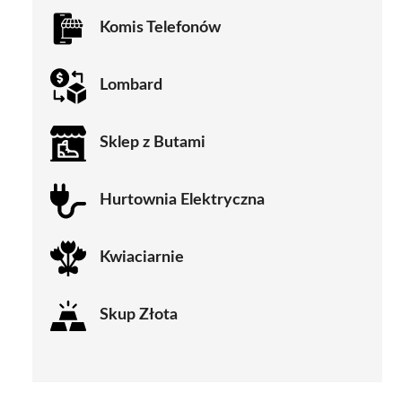
Komis Telefonów
Lombard
Sklep z Butami
Hurtownia Elektryczna
Kwiaciarnie
Skup Złota