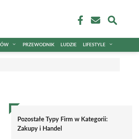
CÓW
PRZEWODNIK
LUDZIE
LIFESTYLE
Pozostałe Typy Firm w Kategorii:
Zakupy i Handel