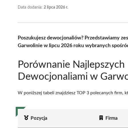
Data dodania:
2 lipca 2026 r.
Poszukujesz dewocjonaliów? Przedstawiamy zes
Garwolinie w lipcu 2026 roku wybranych spośród
Porównanie Najlepszych 
Dewocjonaliami w Garwo
W poniższej tabeli znajdziesz TOP 3 polecanych firm, 
Pozycja
Firma