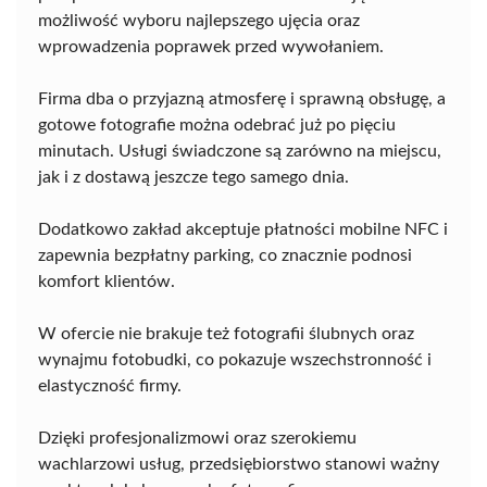
możliwość wyboru najlepszego ujęcia oraz
wprowadzenia poprawek przed wywołaniem.
Firma dba o przyjazną atmosferę i sprawną obsługę, a
gotowe fotografie można odebrać już po pięciu
minutach. Usługi świadczone są zarówno na miejscu,
jak i z dostawą jeszcze tego samego dnia.
Dodatkowo zakład akceptuje płatności mobilne NFC i
zapewnia bezpłatny parking, co znacznie podnosi
komfort klientów.
W ofercie nie brakuje też fotografii ślubnych oraz
wynajmu fotobudki, co pokazuje wszechstronność i
elastyczność firmy.
Dzięki profesjonalizmowi oraz szerokiemu
wachlarzowi usług, przedsiębiorstwo stanowi ważny