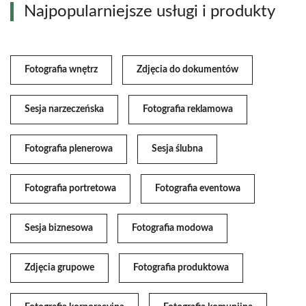
Najpopularniejsze usługi i produkty
Fotografia wnętrz
Zdjęcia do dokumentów
Sesja narzeczeńska
Fotografia reklamowa
Fotografia plenerowa
Sesja ślubna
Fotografia portretowa
Fotografia eventowa
Sesja biznesowa
Fotografia modowa
Zdjęcia grupowe
Fotografia produktowa