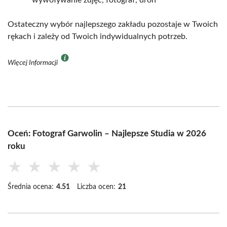
Ostateczny wybór najlepszego zakładu pozostaje w Twoich
rękach i zależy od Twoich indywidualnych potrzeb.
Więcej Informacji
Oceń: Fotograf Garwolin – Najlepsze Studia w 2026
roku
★
★
★
★
★
Średnia ocena:
4.51
Liczba ocen:
21