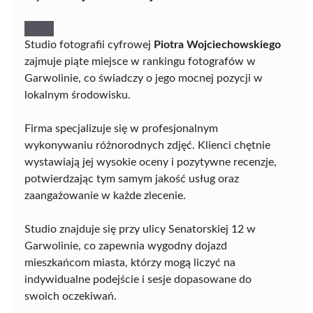
Studio fotografii cyfrowej
Piotra Wojciechowskiego
zajmuje piąte miejsce w rankingu fotografów w
Garwolinie, co świadczy o jego mocnej pozycji w
lokalnym środowisku.
Firma specjalizuje się w profesjonalnym
wykonywaniu różnorodnych zdjęć. Klienci chętnie
wystawiają jej wysokie oceny i pozytywne recenzje,
potwierdzając tym samym jakość usług oraz
zaangażowanie w każde zlecenie.
Studio znajduje się przy ulicy Senatorskiej 12 w
Garwolinie, co zapewnia wygodny dojazd
mieszkańcom miasta, którzy mogą liczyć na
indywidualne podejście i sesje dopasowane do
swoich oczekiwań.