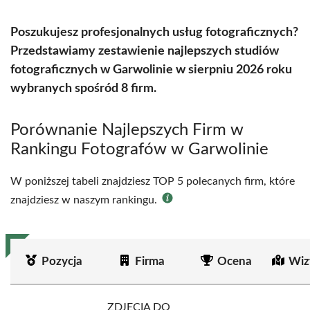
Poszukujesz profesjonalnych usług fotograficznych?
Przedstawiamy zestawienie najlepszych studiów
fotograficznych w Garwolinie w sierpniu 2026 roku
wybranych spośród 8 firm.
Porównanie Najlepszych Firm w
Rankingu Fotografów w Garwolinie
W poniższej tabeli znajdziesz TOP 5 polecanych firm, które
znajdziesz w naszym rankingu.
Pozycja
Firma
Ocena
Wiz
ZDJĘCIA DO