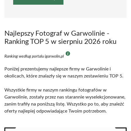
Najlepszy Fotograf w Garwolinie -
Ranking TOP 5 w sierpniu 2026 roku
Ranking według portalu igarwolin.pl
Poniżej prezentujemy najlepsze firmy w Garwolinie i
okolicach, które znalazły się w naszym zestawieniu TOP 5.
Wszystkie firmy w naszym rankingu fotografów w
Garwolinie, zostały przez nas starannie wyselekcjonowane,
zanim trafiły na poniższą listę. Wszystko po to, aby znaleźć
oferty najlepiej odpowiadające Twoim potrzebom.