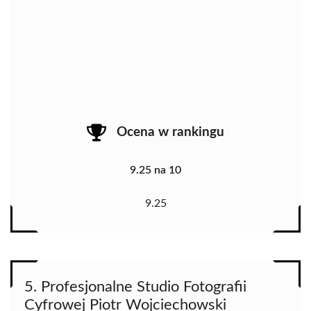
Ocena w rankingu
9.25 na 10
9.25
5. Profesjonalne Studio Fotografii
Cyfrowej Piotr Wojciechowski