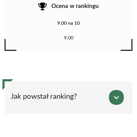
Ocena w rankingu
9.00 na 10
9.00
Jak powstał ranking?