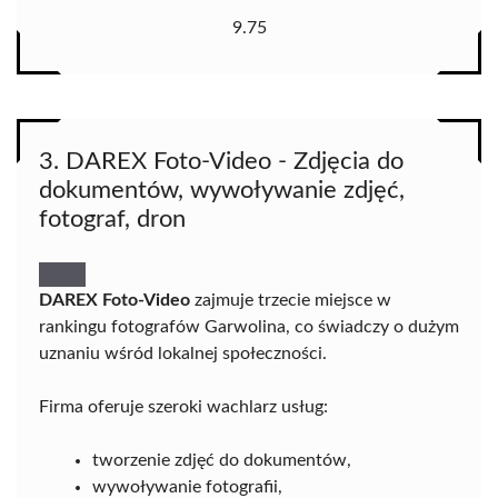
9.75
3. DAREX Foto-Video - Zdjęcia do
dokumentów, wywoływanie zdjęć,
fotograf, dron
DAREX Foto-Video
zajmuje trzecie miejsce w
rankingu fotografów Garwolina, co świadczy o dużym
uznaniu wśród lokalnej społeczności.
Firma oferuje szeroki wachlarz usług:
tworzenie zdjęć do dokumentów,
wywoływanie fotografii,