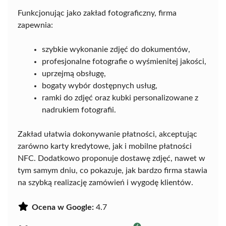
Funkcjonując jako zakład fotograficzny, firma
zapewnia:
szybkie wykonanie zdjęć do dokumentów,
profesjonalne fotografie o wyśmienitej jakości,
uprzejmą obsługę,
bogaty wybór dostępnych usług,
ramki do zdjęć oraz kubki personalizowane z
nadrukiem fotografii.
Zakład ułatwia dokonywanie płatności, akceptując
zarówno karty kredytowe, jak i mobilne płatności
NFC. Dodatkowo proponuje dostawę zdjęć, nawet w
tym samym dniu, co pokazuje, jak bardzo firma stawia
na szybką realizację zamówień i wygodę klientów.
Ocena w Google:
4.7