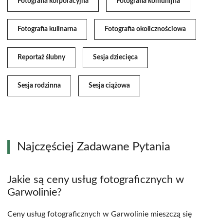
Fotografia korporacyjna
Fotografia komunijna
Fotografia kulinarna
Fotografia okolicznościowa
Reportaż ślubny
Sesja dziecięca
Sesja rodzinna
Sesja ciążowa
Najczęściej Zadawane Pytania
Jakie są ceny usług fotograficznych w
Garwolinie?
Ceny usług fotograficznych w Garwolinie mieszczą się