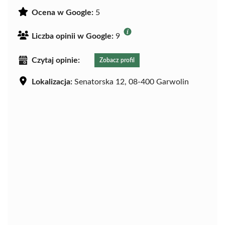
Ocena w Google:
5
Liczba opinii w Google:
9
Czytaj opinie:
Zobacz profil
Lokalizacja:
Senatorska 12, 08-400 Garwolin