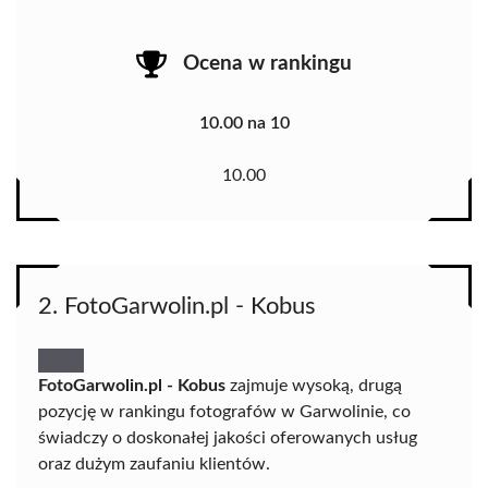
Ocena w rankingu
10.00 na 10
10.00
2. FotoGarwolin.pl - Kobus
FotoGarwolin.pl - Kobus
zajmuje wysoką, drugą
pozycję w rankingu fotografów w Garwolinie, co
świadczy o doskonałej jakości oferowanych usług
oraz dużym zaufaniu klientów.