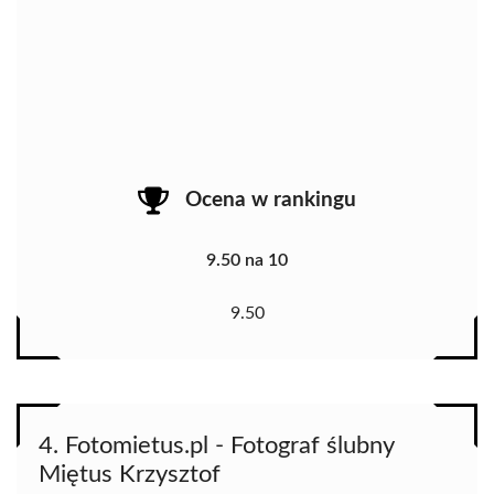
Ocena w rankingu
9.50 na 10
9.50
4. Fotomietus.pl - Fotograf ślubny
Miętus Krzysztof