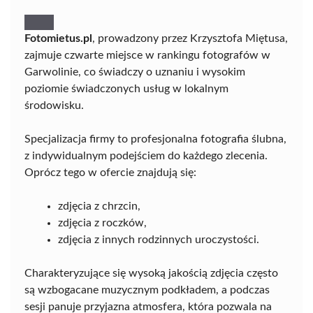
Fotomietus.pl
, prowadzony przez Krzysztofa Miętusa,
zajmuje czwarte miejsce w rankingu fotografów w
Garwolinie, co świadczy o uznaniu i wysokim
poziomie świadczonych usług w lokalnym
środowisku.
Specjalizacja firmy to profesjonalna fotografia ślubna,
z indywidualnym podejściem do każdego zlecenia.
Oprócz tego w ofercie znajdują się:
zdjęcia z chrzcin,
zdjęcia z roczków,
zdjęcia z innych rodzinnych uroczystości.
Charakteryzujące się wysoką jakością zdjęcia często
są wzbogacane muzycznym podkładem, a podczas
sesji panuje przyjazna atmosfera, która pozwala na