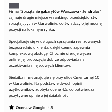
Firma
"Sprzątanie gabarytów Warszawa - Jendrulas"
zajmuje drugie miejsce w rankingu przedsiębiorstw
sprzątających w Garwolinie, co świadczy o jej mocnej
pozycji na lokalnym rynku.
Specjalizuje się w usługach sprzątania realizowanych
bezpośrednio u klienta, dzięki czemu zapewnia
kompleksową obsługę. Choć nie oferuje wycen
online, jej propozycja dobrze odpowiada na
oczekiwania miejscowych klientów.
Siedziba firmy znajduje się przy ulicy Cmentarnej 10
w Garwolinie. Na podstawie dwóch opinii
użytkowników zdobyła ocenę 4,5, co potwierdza
pozytywne opinie o jej działalności.
Ocena w Google:
4.5