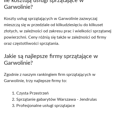
Ile kosztują usługi sprzątające w
Garwolinie?
Koszty usług sprzątających w Garwolinie zazwyczaj
mieszczą się w przedziale od kilkudziesięciu do kilkuset
złotych, w zależności od zakresu prac i wielkości sprzątanej
powierzchni. Ceny różnią się także w zależności od firmy
oraz częstotliwości sprzątania.
Jakie są najlepsze firmy sprzątające w
Garwolinie?
Zgodnie z naszym rankingiem firm sprzątających w
Garwolinie, trzy najlepsze firmy to:
Czysta Przestrzeń
Sprzątanie gabarytów Warszawa - Jendrulas
Profesjonalne usługi sprzątajace