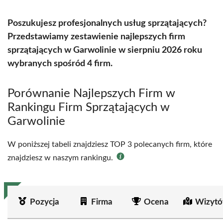
Poszukujesz profesjonalnych usług sprzątających?
Przedstawiamy zestawienie najlepszych firm
sprzątających w Garwolinie w sierpniu 2026 roku
wybranych spośród 4 firm.
Porównanie Najlepszych Firm w
Rankingu Firm Sprzątających w
Garwolinie
W poniższej tabeli znajdziesz TOP 3 polecanych firm, które
znajdziesz w naszym rankingu.
Pozycja
Firma
Ocena
Wizytó