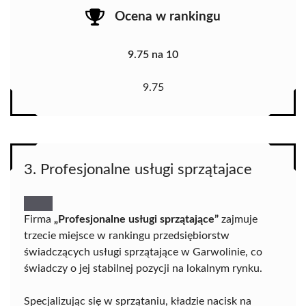
Ocena w rankingu
9.75 na 10
9.75
3. Profesjonalne usługi sprzątajace
Firma
„Profesjonalne usługi sprzątające”
zajmuje
trzecie miejsce w rankingu przedsiębiorstw
świadczących usługi sprzątające w Garwolinie, co
świadczy o jej stabilnej pozycji na lokalnym rynku.
Specjalizując się w sprzątaniu, kładzie nacisk na