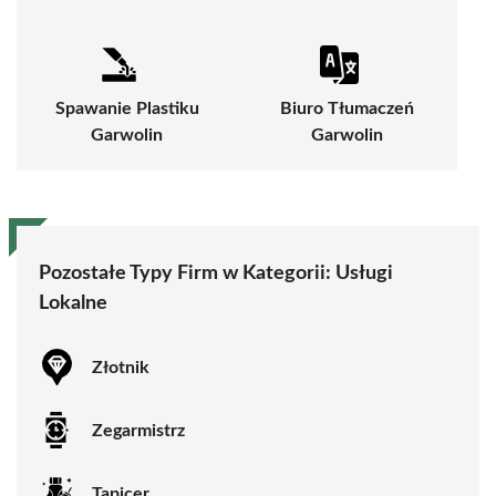
Spawanie Plastiku
Biuro Tłumaczeń
Garwolin
Garwolin
Pozostałe Typy Firm w Kategorii:
Usługi
Lokalne
Złotnik
Zegarmistrz
Tapicer