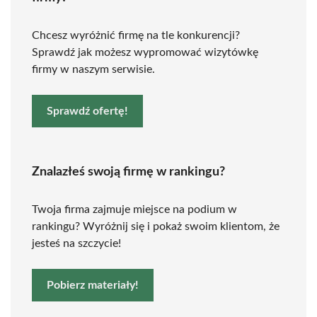
Chcesz wyróżnić firmę na tle konkurencji?
Sprawdź jak możesz wypromować wizytówkę
firmy w naszym serwisie.
Sprawdź ofertę!
Znalazłeś swoją firmę w rankingu?
Twoja firma zajmuje miejsce na podium w
rankingu? Wyróżnij się i pokaż swoim klientom, że
jesteś na szczycie!
Pobierz materiały!