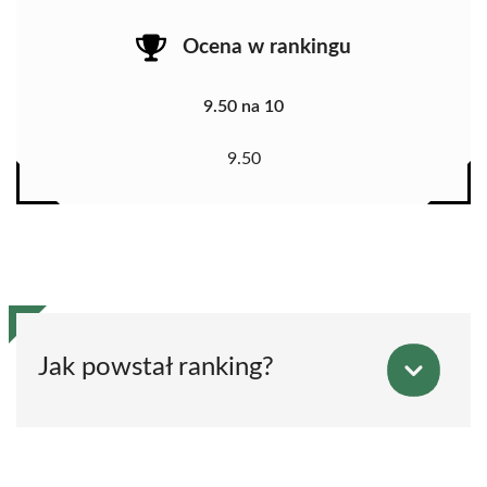
Ocena w rankingu
9.50 na 10
9.50
Jak powstał ranking?