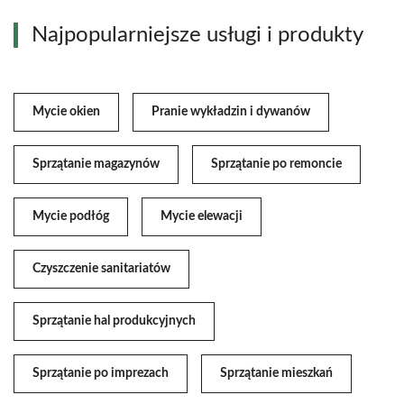
Najpopularniejsze usługi i produkty
Mycie okien
Pranie wykładzin i dywanów
Sprzątanie magazynów
Sprzątanie po remoncie
Mycie podłóg
Mycie elewacji
Czyszczenie sanitariatów
Sprzątanie hal produkcyjnych
Sprzątanie po imprezach
Sprzątanie mieszkań