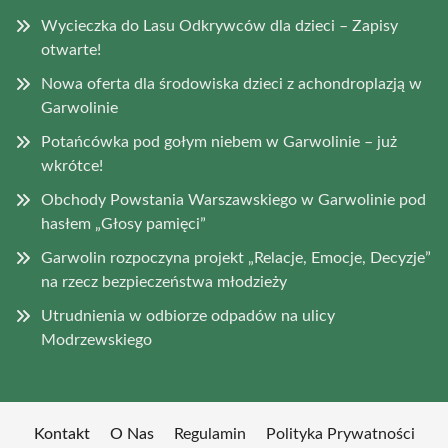
Wycieczka do Lasu Odkrywców dla dzieci – Zapisy
otwarte!
Nowa oferta dla środowiska dzieci z achondroplazją w
Garwolinie
Potańcówka pod gołym niebem w Garwolinie – już
wkrótce!
Obchody Powstania Warszawskiego w Garwolinie pod
hasłem „Głosy pamięci”
Garwolin rozpoczyna projekt „Relacje, Emocje, Decyzje”
na rzecz bezpieczeństwa młodzieży
Utrudnienia w odbiorze odpadów na ulicy
Modrzewskiego
Kontakt
O Nas
Regulamin
Polityka Prywatności