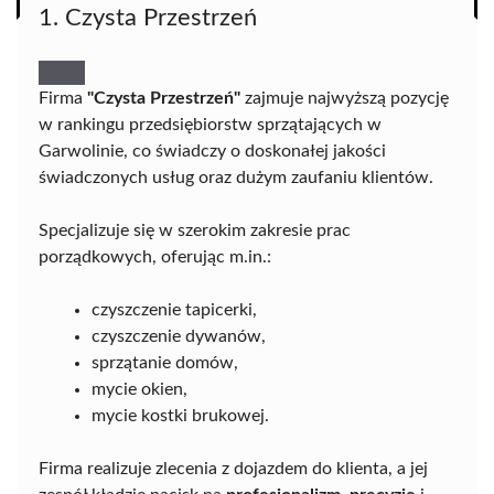
1. Czysta Przestrzeń
Firma
"Czysta Przestrzeń"
zajmuje najwyższą pozycję
w rankingu przedsiębiorstw sprzątających w
Garwolinie, co świadczy o doskonałej jakości
świadczonych usług oraz dużym zaufaniu klientów.
Specjalizuje się w szerokim zakresie prac
porządkowych, oferując m.in.:
czyszczenie tapicerki,
czyszczenie dywanów,
sprzątanie domów,
mycie okien,
mycie kostki brukowej.
Firma realizuje zlecenia z dojazdem do klienta, a jej