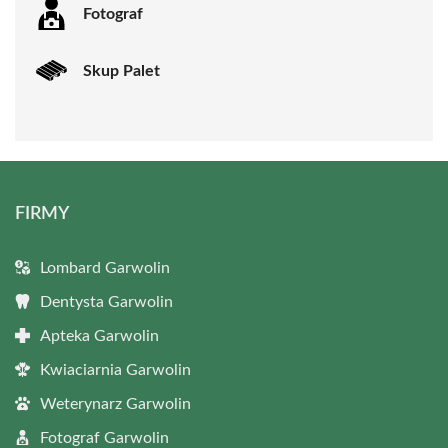
Fotograf
Skup Palet
FIRMY
Lombard Garwolin
Dentysta Garwolin
Apteka Garwolin
Kwiaciarnia Garwolin
Weterynarz Garwolin
Fotograf Garwolin