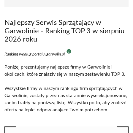
Najlepszy Serwis Sprzątający w
Garwolinie - Ranking TOP 3 w sierpniu
2026 roku
Ranking według portalu igarwolin.pl
Poniżej prezentujemy najlepsze firmy w Garwolinie i
okolicach, które znalazły się w naszym zestawieniu TOP 3.
Wszystkie firmy w naszym rankingu firm sprzątających w
Garwolinie, zostały przez nas starannie wyselekcjonowane,
zanim trafiły na poniższą listę. Wszystko po to, aby znaleźć
oferty najlepiej odpowiadające Twoim potrzebom.