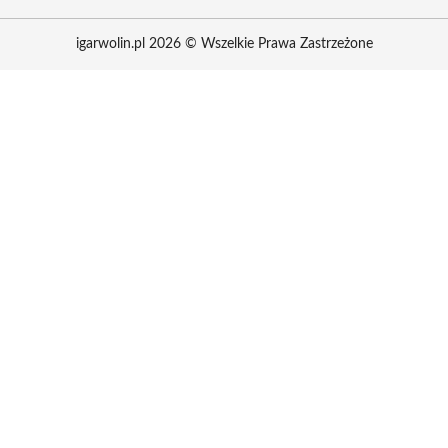
igarwolin.pl 2026 © Wszelkie Prawa Zastrzeżone