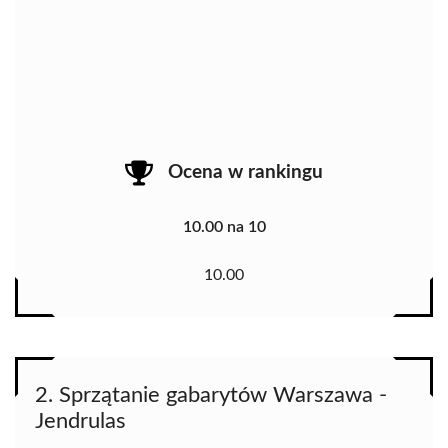
Ocena w rankingu
10.00 na 10
10.00
2. Sprzątanie gabarytów Warszawa -
Jendrulas