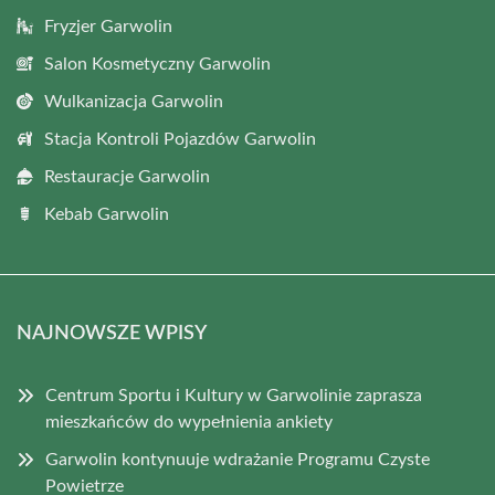
Fryzjer Garwolin
Salon Kosmetyczny Garwolin
Wulkanizacja Garwolin
Stacja Kontroli Pojazdów Garwolin
Restauracje Garwolin
Kebab Garwolin
NAJNOWSZE WPISY
Centrum Sportu i Kultury w Garwolinie zaprasza
mieszkańców do wypełnienia ankiety
Garwolin kontynuuje wdrażanie Programu Czyste
Powietrze