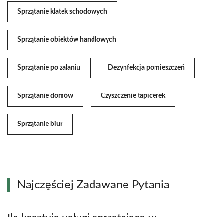
Sprzątanie klatek schodowych
Sprzątanie obiektów handlowych
Sprzątanie po zalaniu
Dezynfekcja pomieszczeń
Sprzątanie domów
Czyszczenie tapicerek
Sprzątanie biur
Najczęściej Zadawane Pytania