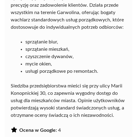
precyzję oraz zadowolenie klientów. Działa przede
wszystkim na terenie Garwolina, oferując bogaty
wachlarz standardowych usług porządkowych, które
dostosowuje do indywidualnych potrzeb odbiorców:
sprzątanie biur,
sprzątanie mieszkań,
czyszczenie dywanów,
mycie okien,
usługi porządkowe po remontach.
Siedziba przedsiębiorstwa mieści się przy ulicy Marii
Konopnickiej 30, co zapewnia wygodny dostęp do
usług dla mieszkańców miasta. Opinie użytkowników
potwierdzają wysoki standard świadczonych usług, a
otrzymane oceny świadczą o ich niezawodności.
Ocena w Google:
4