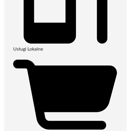
Usługi Lokalne