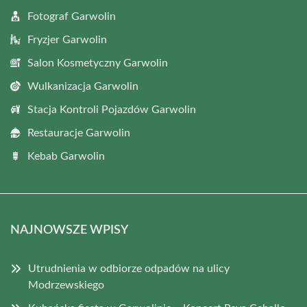
Fotograf Garwolin
Fryzjer Garwolin
Salon Kosmetyczny Garwolin
Wulkanizacja Garwolin
Stacja Kontroli Pojazdów Garwolin
Restauracje Garwolin
Kebab Garwolin
NAJNOWSZE WPISY
Utrudnienia w odbiorze odpadów na ulicy
Modrzewskiego