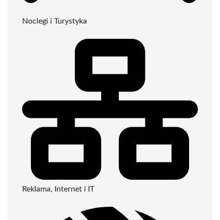
Noclegi i Turystyka
Reklama, Internet i IT