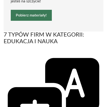
jesteś na szczycie!
Pobierz materiały!
7 TYPÓW FIRM W KATEGORII:
EDUKACJA I NAUKA