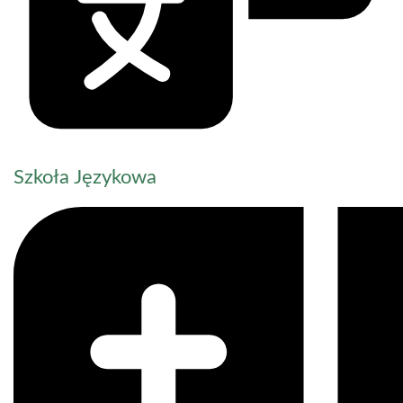
Szkoła Językowa