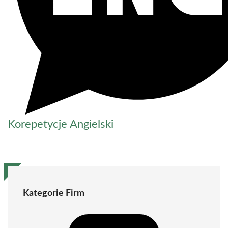
Korepetycje Angielski
Kategorie Firm