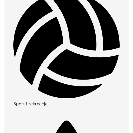
Sport i rekreacja