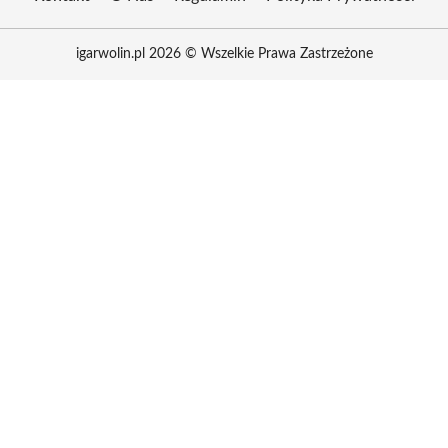
igarwolin.pl 2026 © Wszelkie Prawa Zastrzeżone