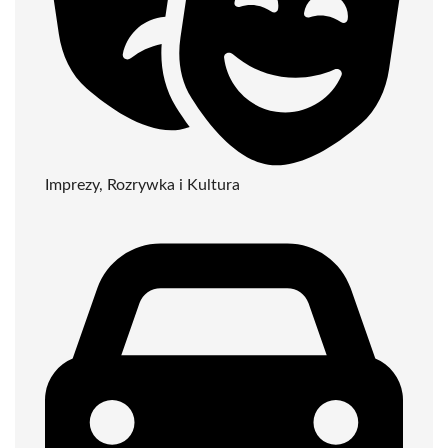
Imprezy, Rozrywka i Kultura