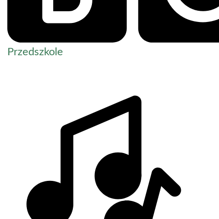
Przedszkole