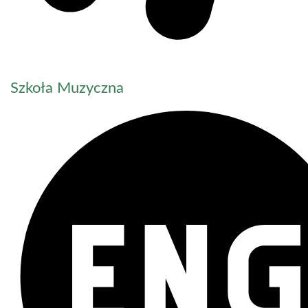
Szkoła Muzyczna