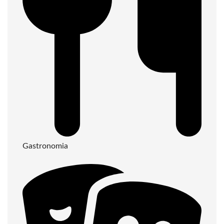
Gastronomia