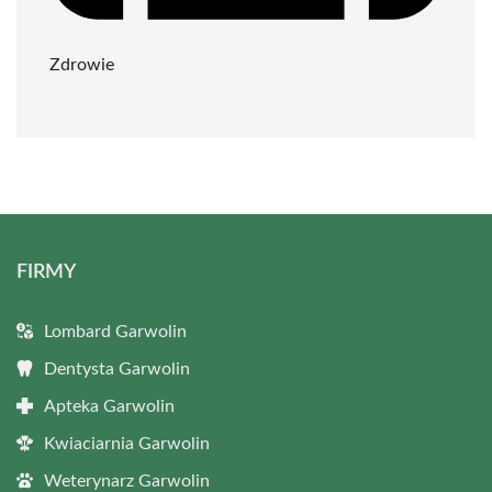
Zdrowie
FIRMY
Lombard Garwolin
Dentysta Garwolin
Apteka Garwolin
Kwiaciarnia Garwolin
Weterynarz Garwolin