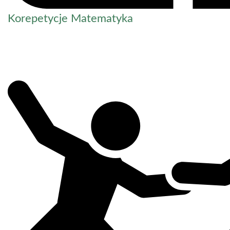
Korepetycje Matematyka