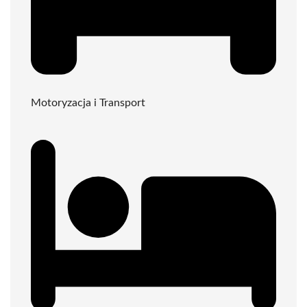
Motoryzacja i Transport