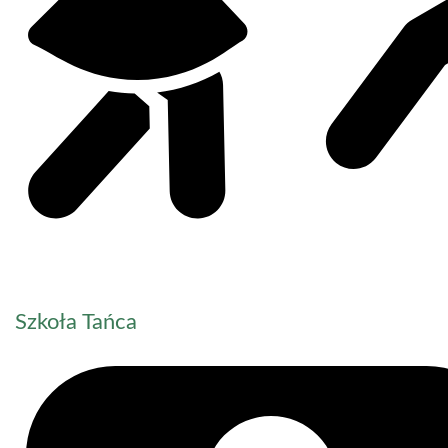
Szkoła Tańca