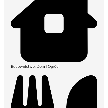
Budownictwo, Dom i Ogród