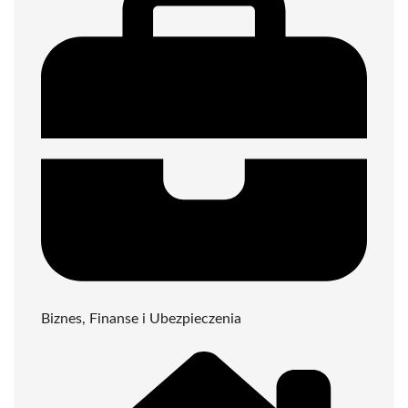
Biznes, Finanse i Ubezpieczenia