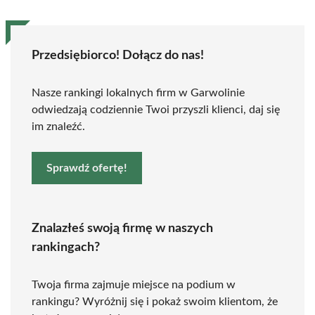
Przedsiębiorco! Dołącz do nas!
Nasze rankingi lokalnych firm w Garwolinie
odwiedzają codziennie Twoi przyszli klienci, daj się
im znaleźć.
Sprawdź ofertę!
Znalazłeś swoją firmę w naszych
rankingach?
Twoja firma zajmuje miejsce na podium w
rankingu? Wyróżnij się i pokaż swoim klientom, że