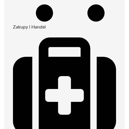
Zakupy i Handel