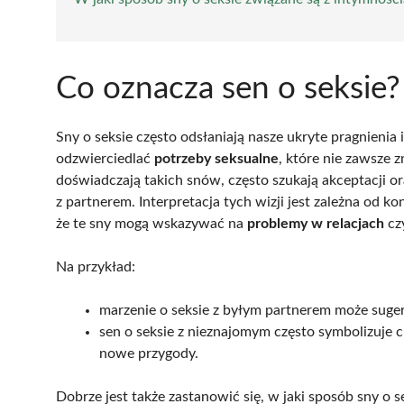
Co oznacza sen o seksie?
Sny o seksie często odsłaniają nasze ukryte pragnienia
odzwierciedlać
potrzeby seksualne
, które nie zawsze 
doświadczają takich snów, często szukają akceptacji o
z partnerem. Interpretacja tych wizji jest zależna od 
że te sny mogą wskazywać na
problemy w relacjach
cz
Na przykład:
marzenie o seksie z byłym partnerem może suge
sen o seksie z nieznajomym często symbolizuje 
nowe przygody.
Dobrze jest także zastanowić się, w jaki sposób sny 