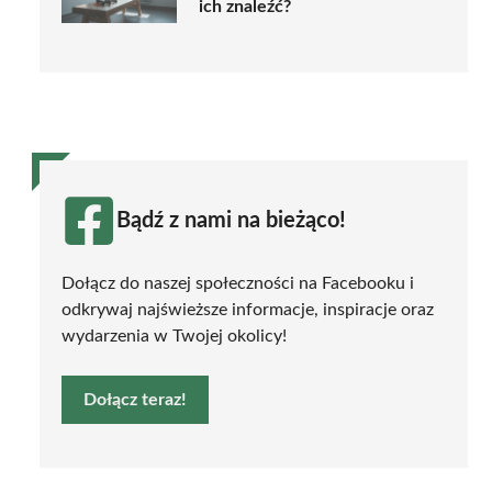
ich znaleźć?
Bądź z nami na bieżąco!
Dołącz do naszej społeczności na Facebooku i
odkrywaj najświeższe informacje, inspiracje oraz
wydarzenia w Twojej okolicy!
Dołącz teraz!