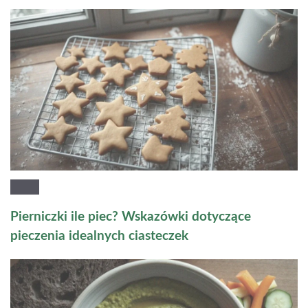
Pierniczki ile piec? Wskazówki dotyczące
pieczenia idealnych ciasteczek