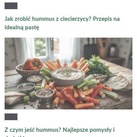
Jak zrobić hummus z ciecierzycy? Przepis na
idealną pastę
Z czym jeść hummus? Najlepsze pomysły i