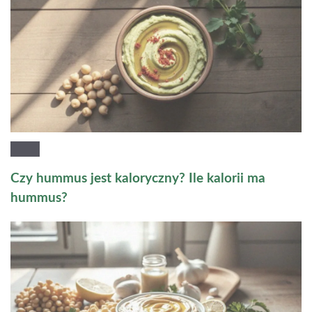
Czy hummus jest kaloryczny? Ile kalorii ma
hummus?