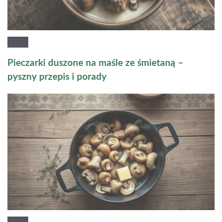
Pieczarki duszone na maśle ze śmietaną –
pyszny przepis i porady