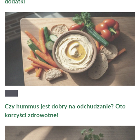
dodatki
Czy hummus jest dobry na odchudzanie? Oto
korzyści zdrowotne!