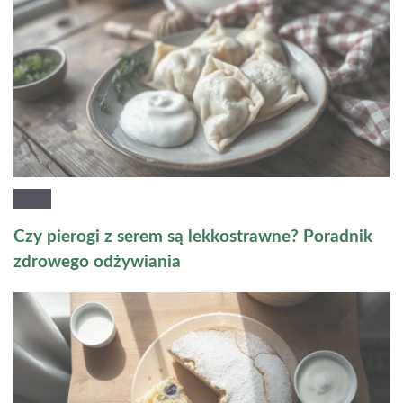
Czy pierogi z serem są lekkostrawne? Poradnik
zdrowego odżywiania