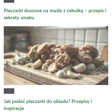
Pieczarki duszone na maśle z cebulką – przepis i
sekrety smaku
Jak podać pieczarki do obiadu? Przepisy i
inspiracje