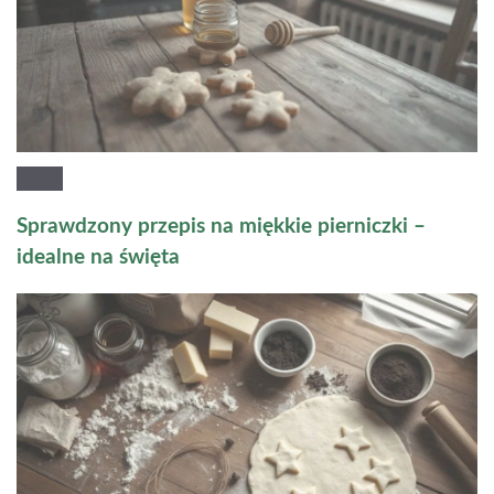
Sprawdzony przepis na miękkie pierniczki –
idealne na święta