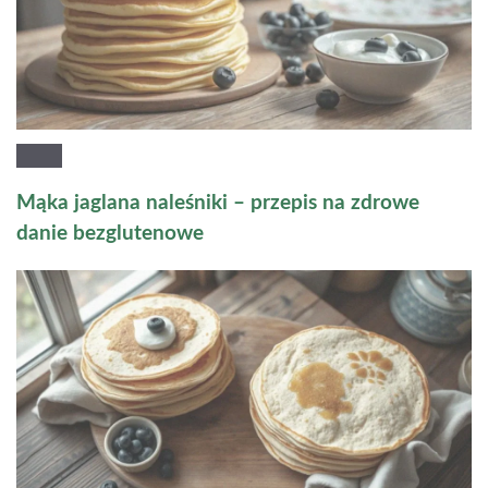
Mąka jaglana naleśniki – przepis na zdrowe
danie bezglutenowe