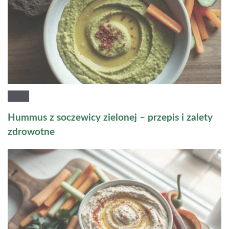
Hummus z soczewicy zielonej – przepis i zalety
zdrowotne