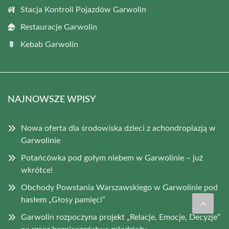
Stacja Kontroli Pojazdów Garwolin
Restauracje Garwolin
Kebab Garwolin
NAJNOWSZE WPISY
Nowa oferta dla środowiska dzieci z achondroplazją w
Garwolinie
Potańcówka pod gołym niebem w Garwolinie – już
wkrótce!
Obchody Powstania Warszawskiego w Garwolinie pod
hasłem „Głosy pamięci”
Garwolin rozpoczyna projekt „Relacje, Emocje, Decyzje”