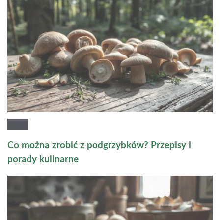
Co można zrobić z podgrzybków? Przepisy i
porady kulinarne