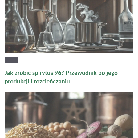
Jak zrobić spirytus 96? Przewodnik po jego
produkcji i rozcieńczaniu