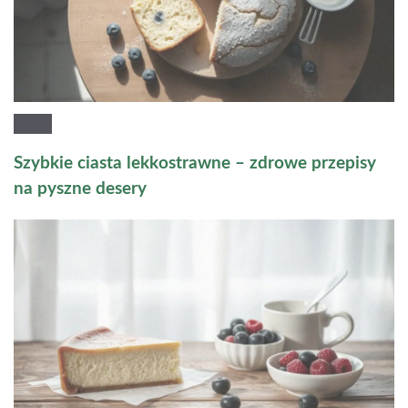
Szybkie ciasta lekkostrawne – zdrowe przepisy
na pyszne desery