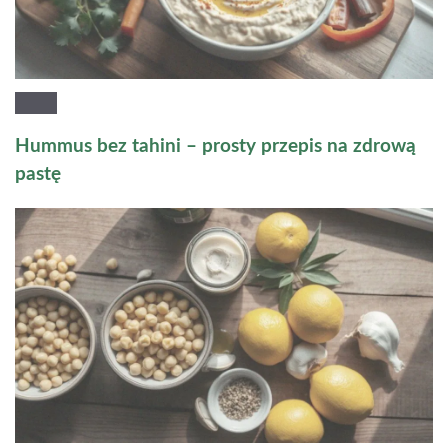
Hummus bez tahini – prosty przepis na zdrową
pastę