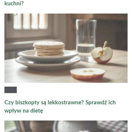
kuchni?
Czy biszkopty są lekkostrawne? Sprawdź ich
wpływ na dietę