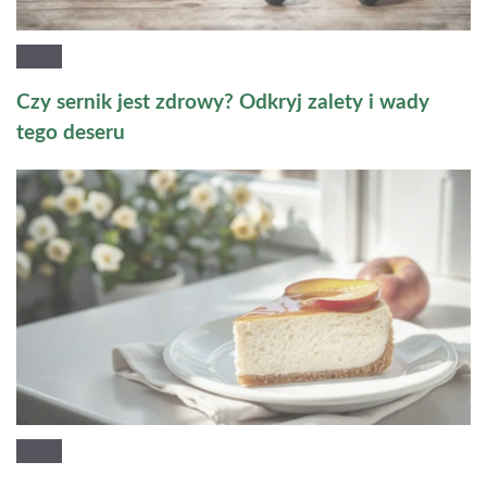
Czy sernik jest zdrowy? Odkryj zalety i wady
tego deseru