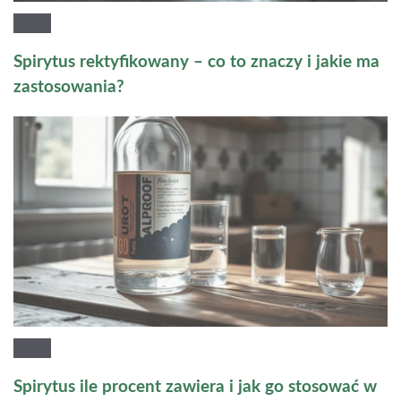
Spirytus rektyfikowany – co to znaczy i jakie ma
zastosowania?
Spirytus ile procent zawiera i jak go stosować w