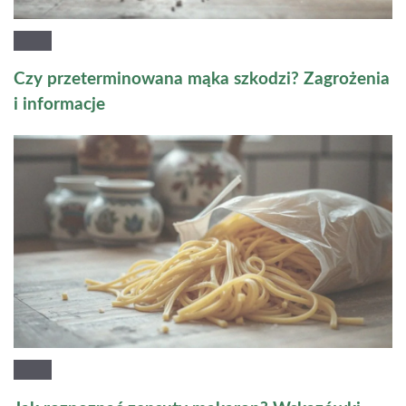
Czy przeterminowana mąka szkodzi? Zagrożenia
i informacje