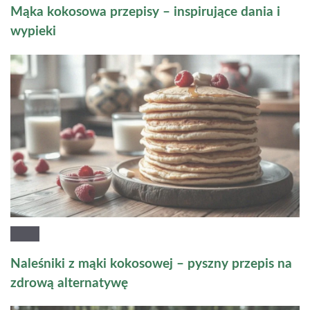
Mąka kokosowa przepisy – inspirujące dania i
wypieki
Naleśniki z mąki kokosowej – pyszny przepis na
zdrową alternatywę