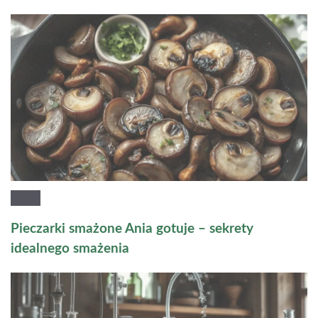
Pieczarki smażone Ania gotuje – sekrety
idealnego smażenia