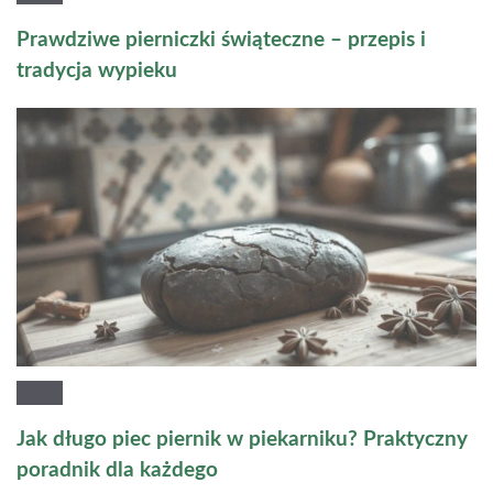
Prawdziwe pierniczki świąteczne – przepis i
tradycja wypieku
Jak długo piec piernik w piekarniku? Praktyczny
poradnik dla każdego