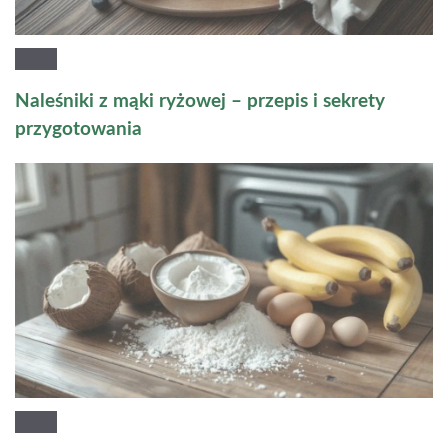
Naleśniki z mąki ryżowej – przepis i sekrety
przygotowania