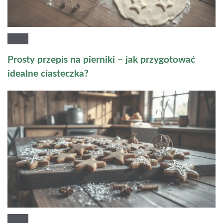
Prosty przepis na pierniki – jak przygotować
idealne ciasteczka?