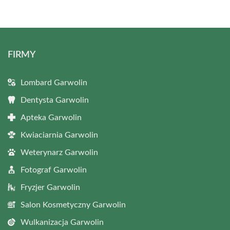
FIRMY
Lombard Garwolin
Dentysta Garwolin
Apteka Garwolin
Kwiaciarnia Garwolin
Weterynarz Garwolin
Fotograf Garwolin
Fryzjer Garwolin
Salon Kosmetyczny Garwolin
Wulkanizacja Garwolin