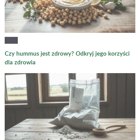
Czy hummus jest zdrowy? Odkryj jego korzyści
dla zdrowia