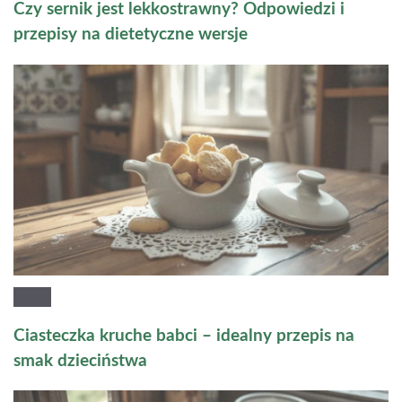
Czy sernik jest lekkostrawny? Odpowiedzi i
przepisy na dietetyczne wersje
Ciasteczka kruche babci – idealny przepis na
smak dzieciństwa