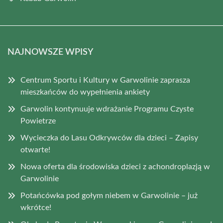
NAJNOWSZE WPISY
Centrum Sportu i Kultury w Garwolinie zaprasza
mieszkańców do wypełnienia ankiety
Garwolin kontynuuje wdrażanie Programu Czyste
Powietrze
Wycieczka do Lasu Odkrywców dla dzieci – Zapisy
otwarte!
Nowa oferta dla środowiska dzieci z achondroplazją w
Garwolinie
Potańcówka pod gołym niebem w Garwolinie – już
wkrótce!