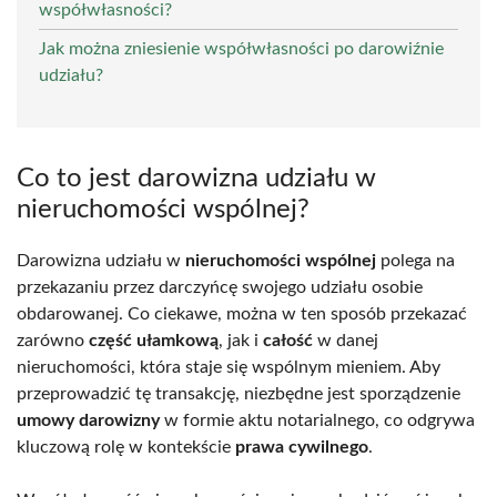
współwłasności?
Jak można zniesienie współwłasności po darowiźnie
udziału?
Co to jest darowizna udziału w
nieruchomości wspólnej?
Darowizna udziału w
nieruchomości wspólnej
polega na
przekazaniu przez darczyńcę swojego udziału osobie
obdarowanej. Co ciekawe, można w ten sposób przekazać
zarówno
część ułamkową
, jak i
całość
w danej
nieruchomości, która staje się wspólnym mieniem. Aby
przeprowadzić tę transakcję, niezbędne jest sporządzenie
umowy darowizny
w formie aktu notarialnego, co odgrywa
kluczową rolę w kontekście
prawa cywilnego
.