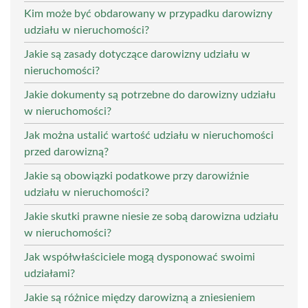
Kim może być obdarowany w przypadku darowizny
udziału w nieruchomości?
Jakie są zasady dotyczące darowizny udziału w
nieruchomości?
Jakie dokumenty są potrzebne do darowizny udziału
w nieruchomości?
Jak można ustalić wartość udziału w nieruchomości
przed darowizną?
Jakie są obowiązki podatkowe przy darowiźnie
udziału w nieruchomości?
Jakie skutki prawne niesie ze sobą darowizna udziału
w nieruchomości?
Jak współwłaściciele mogą dysponować swoimi
udziałami?
Jakie są różnice między darowizną a zniesieniem