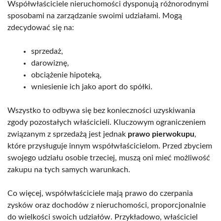
Współwłaściciele nieruchomości dysponują różnorodnymi
sposobami na zarządzanie swoimi udziałami. Mogą
zdecydować się na:
sprzedaż,
darowiznę,
obciążenie hipoteką,
wniesienie ich jako aport do spółki.
Wszystko to odbywa się bez konieczności uzyskiwania
zgody pozostałych właścicieli. Kluczowym ograniczeniem
związanym z sprzedażą jest jednak
prawo pierwokupu
,
które przysługuje innym współwłaścicielom. Przed zbyciem
swojego udziału osobie trzeciej, muszą oni mieć możliwość
zakupu na tych samych warunkach.
Co więcej, współwłaściciele mają prawo do czerpania
zysków oraz dochodów z nieruchomości, proporcjonalnie
do wielkości swoich udziałów. Przykładowo, właściciel