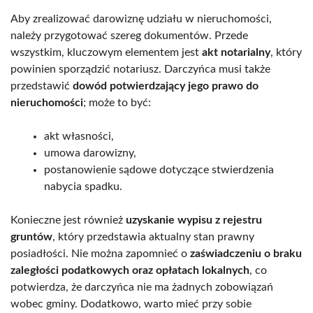
Aby zrealizować darowiznę udziału w nieruchomości,
należy przygotować szereg dokumentów. Przede
wszystkim, kluczowym elementem jest
akt notarialny
, który
powinien sporządzić notariusz. Darczyńca musi także
przedstawić
dowód potwierdzający jego prawo do
nieruchomości
; może to być:
akt własności,
umowa darowizny,
postanowienie sądowe dotyczące stwierdzenia
nabycia spadku.
Konieczne jest również
uzyskanie wypisu z rejestru
gruntów
, który przedstawia aktualny stan prawny
posiadłości. Nie można zapomnieć o
zaświadczeniu o braku
zaległości podatkowych oraz opłatach lokalnych
, co
potwierdza, że darczyńca nie ma żadnych zobowiązań
wobec gminy. Dodatkowo, warto mieć przy sobie