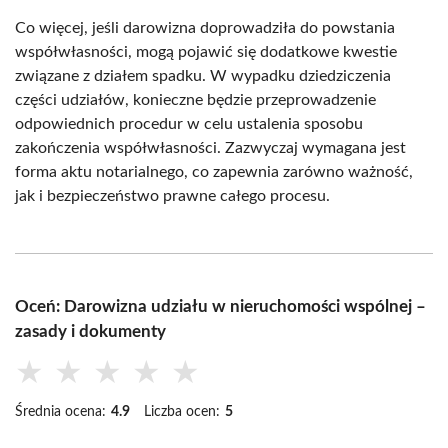
Co więcej, jeśli darowizna doprowadziła do powstania
współwłasności, mogą pojawić się dodatkowe kwestie
związane z działem spadku. W wypadku dziedziczenia
części udziałów, konieczne będzie przeprowadzenie
odpowiednich procedur w celu ustalenia sposobu
zakończenia współwłasności. Zazwyczaj wymagana jest
forma aktu notarialnego, co zapewnia zarówno ważność,
jak i bezpieczeństwo prawne całego procesu.
Oceń: Darowizna udziału w nieruchomości wspólnej –
zasady i dokumenty
★
★
★
★
★
Średnia ocena:
4.9
Liczba ocen:
5