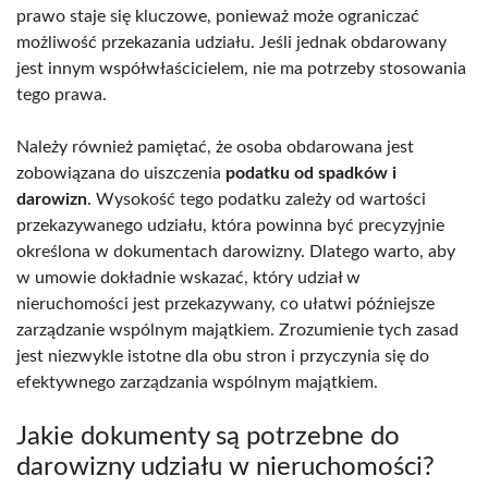
prawo staje się kluczowe, ponieważ może ograniczać
możliwość przekazania udziału. Jeśli jednak obdarowany
jest innym współwłaścicielem, nie ma potrzeby stosowania
tego prawa.
Należy również pamiętać, że osoba obdarowana jest
zobowiązana do uiszczenia
podatku od spadków i
darowizn
. Wysokość tego podatku zależy od wartości
przekazywanego udziału, która powinna być precyzyjnie
określona w dokumentach darowizny. Dlatego warto, aby
w umowie dokładnie wskazać, który udział w
nieruchomości jest przekazywany, co ułatwi późniejsze
zarządzanie wspólnym majątkiem. Zrozumienie tych zasad
jest niezwykle istotne dla obu stron i przyczynia się do
efektywnego zarządzania wspólnym majątkiem.
Jakie dokumenty są potrzebne do
darowizny udziału w nieruchomości?