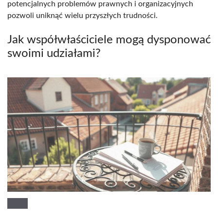
potencjalnych problemów prawnych i organizacyjnych
pozwoli uniknąć wielu przyszłych trudności.
Jak współwłaściciele mogą dysponować
swoimi udziałami?