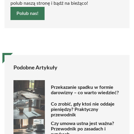
polub naszą stronę i bądź na bieżąco!
Polub nas!
Podobne Artykuły
Przekazanie spadku w formie
darowizny – co warto wiedzieć?
Co zrobić, gdy ktoś nie oddaje
pieniędzy? Praktyczny
przewodnik
Czy umowa ustna jest ważna?
Przewodnik po zasadach i