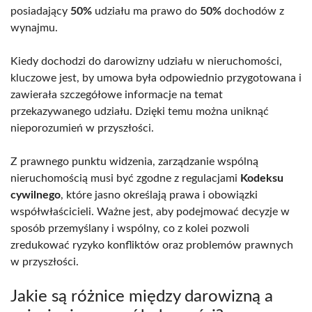
posiadający
50%
udziału ma prawo do
50%
dochodów z
wynajmu.
Kiedy dochodzi do darowizny udziału w nieruchomości,
kluczowe jest, by umowa była odpowiednio przygotowana i
zawierała szczegółowe informacje na temat
przekazywanego udziału. Dzięki temu można uniknąć
nieporozumień w przyszłości.
Z prawnego punktu widzenia, zarządzanie wspólną
nieruchomością musi być zgodne z regulacjami
Kodeksu
cywilnego
, które jasno określają prawa i obowiązki
współwłaścicieli. Ważne jest, aby podejmować decyzje w
sposób przemyślany i wspólny, co z kolei pozwoli
zredukować ryzyko konfliktów oraz problemów prawnych
w przyszłości.
Jakie są różnice między darowizną a