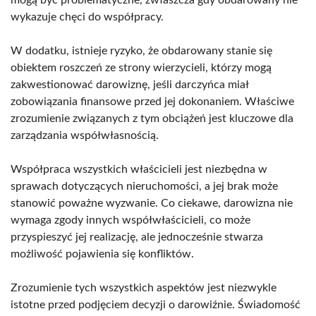
wykazuje chęci do współpracy.
W dodatku, istnieje ryzyko, że obdarowany stanie się
obiektem roszczeń ze strony wierzycieli, którzy mogą
zakwestionować darowiznę, jeśli darczyńca miał
zobowiązania finansowe przed jej dokonaniem. Właściwe
zrozumienie związanych z tym obciążeń jest kluczowe dla
zarządzania współwłasnością.
Współpraca wszystkich właścicieli jest niezbędna w
sprawach dotyczących nieruchomości, a jej brak może
stanowić poważne wyzwanie. Co ciekawe, darowizna nie
wymaga zgody innych współwłaścicieli, co może
przyspieszyć jej realizację, ale jednocześnie stwarza
możliwość pojawienia się konfliktów.
Zrozumienie tych wszystkich aspektów jest niezwykle
istotne przed podjęciem decyzji o darowiźnie. Świadomość