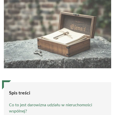
Spis treści
Co to jest darowizna udziału w nieruchomości
wspólnej?