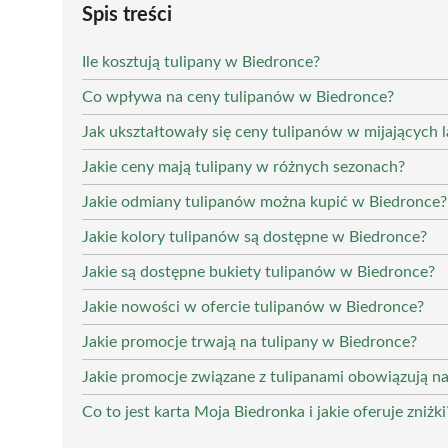
Spis treści
Ile kosztują tulipany w Biedronce?
Co wpływa na ceny tulipanów w Biedronce?
Jak ukształtowały się ceny tulipanów w mijających 
Jakie ceny mają tulipany w różnych sezonach?
Jakie odmiany tulipanów można kupić w Biedronce?
Jakie kolory tulipanów są dostępne w Biedronce?
Jakie są dostępne bukiety tulipanów w Biedronce?
Jakie nowości w ofercie tulipanów w Biedronce?
Jakie promocje trwają na tulipany w Biedronce?
Jakie promocje związane z tulipanami obowiązują n
Co to jest karta Moja Biedronka i jakie oferuje zniżki