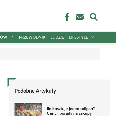
CÓW
PRZEWODNIK
LUDZIE
LIFESTYLE
Podobne Artykuły
ile kosztuje jeden tulipan?
Ceny i porady na zakupy