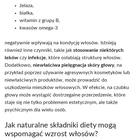
żelaza,
białka,
witamin z grupy B,
kwasów omega-3
negatywnie wpływają na kondycję włosów. Istnieją
również inne czynniki, takie jak
stosowanie niektórych
leków
czy
infekcje
, które osłabiają strukturę włosów.
Dodatkowo,
niewłaściwa pielęgnacja skóry głowy
, na
przykład poprzez używanie agresywnych kosmetyków lub
niewłaściwych produktów, może prowadzić do
uszkodzenia mieszków włosowych. W efekcie, na czubku
głowy może wystąpić dostrzegalne przerzedzenie, które
staje się nie tylko problemem estetycznym, ale także
psychicznym dla wielu osób.
Jak naturalne składniki diety mogą
wspomagać wzrost włosów?