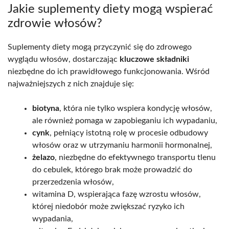
Jakie suplementy diety mogą wspierać
zdrowie włosów?
Suplementy diety mogą przyczynić się do zdrowego
wyglądu włosów, dostarczając
kluczowe składniki
niezbędne do ich prawidłowego funkcjonowania. Wśród
najważniejszych z nich znajduje się:
biotyna
, która nie tylko wspiera kondycję włosów,
ale również pomaga w zapobieganiu ich wypadaniu,
cynk
, pełniący istotną rolę w procesie odbudowy
włosów oraz w utrzymaniu harmonii hormonalnej,
żelazo
, niezbędne do efektywnego transportu tlenu
do cebulek, którego brak może prowadzić do
przerzedzenia włosów,
witamina D, wspierająca fazę wzrostu włosów,
której niedobór może zwiększać ryzyko ich
wypadania,