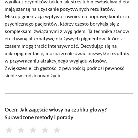
wynika z czynników takich jak stres lub niewłaściwa dieta,
mają szansę na uzyskanie pozytywnych rezultatów.
Mikropigmentacja wpływa również na poprawę komfortu
psychicznego pacjentów, którzy często borykają się z
kompleksami związanymi z wyglądem. Ta technika stanowi
efektywną alternatywę dla żywych pigmentów, które z
czasem mogą tracić intensywność. Decydując się na
mikropigmentację, można zrealizować niezwykłe rezultaty
w przywracaniu atrakcyjnego wyglądu włosów.
Zwiększenie ich gęstości z pewnością podnosi pewność
siebie w codziennym życiu.
Oceń: Jak zagęścić włosy na czubku głowy?
Sprawdzone metody i porady
★
★
★
★
★