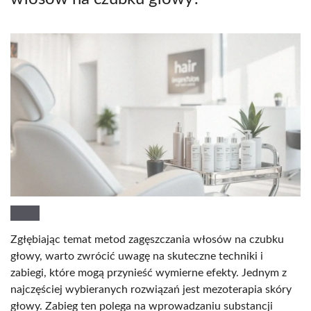
Zgłębiając temat metod zagęszczania włosów na czubku
głowy, warto zwrócić uwagę na skuteczne techniki i
zabiegi, które mogą przynieść wymierne efekty. Jednym z
najczęściej wybieranych rozwiązań jest mezoterapia skóry
głowy. Zabieg ten polega na wprowadzaniu substancji