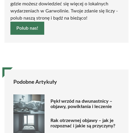
gdzie możesz dowiedzieć się więcej o lokalnych
wydarzeniach w Garwolinie. Twoje zdanie się liczy -
polub naszą stronę i bądź na bieżąco!
Polub nas!
Podobne Artykuły
Pękł wrzód na dwunastnicy –
objawy, powikłania i leczenie
Rak otrzewnej objawy – jak je
rozpoznać i jakie są przyczyny?