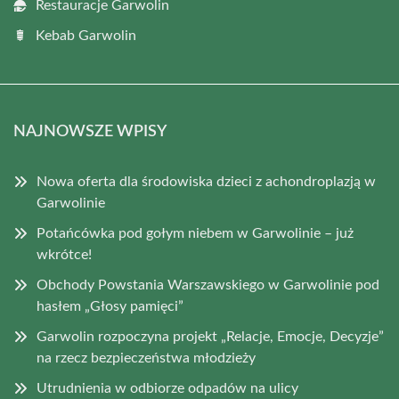
Restauracje Garwolin
Kebab Garwolin
NAJNOWSZE WPISY
Nowa oferta dla środowiska dzieci z achondroplazją w
Garwolinie
Potańcówka pod gołym niebem w Garwolinie – już
wkrótce!
Obchody Powstania Warszawskiego w Garwolinie pod
hasłem „Głosy pamięci”
Garwolin rozpoczyna projekt „Relacje, Emocje, Decyzje”
na rzecz bezpieczeństwa młodzieży
Utrudnienia w odbiorze odpadów na ulicy