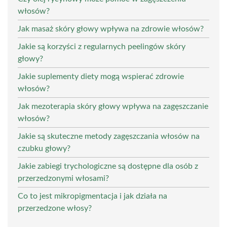
włosów?
Jak masaż skóry głowy wpływa na zdrowie włosów?
Jakie są korzyści z regularnych peelingów skóry
głowy?
Jakie suplementy diety mogą wspierać zdrowie
włosów?
Jak mezoterapia skóry głowy wpływa na zagęszczanie
włosów?
Jakie są skuteczne metody zagęszczania włosów na
czubku głowy?
Jakie zabiegi trychologiczne są dostępne dla osób z
przerzedzonymi włosami?
Co to jest mikropigmentacja i jak działa na
przerzedzone włosy?