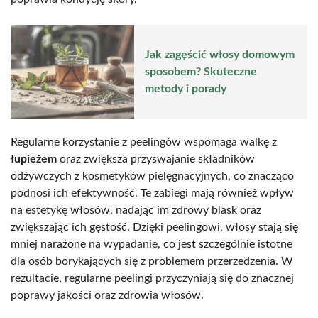
Jak zagęścić włosy domowym
sposobem? Skuteczne
metody i porady
Regularne korzystanie z peelingów wspomaga walkę z
łupieżem
oraz zwiększa przyswajanie składników
odżywczych z kosmetyków pielęgnacyjnych, co znacząco
podnosi ich efektywność. Te zabiegi mają również wpływ
na estetykę włosów, nadając im zdrowy blask oraz
zwiększając ich gęstość. Dzięki peelingowi, włosy stają się
mniej narażone na wypadanie, co jest szczególnie istotne
dla osób borykających się z problemem przerzedzenia. W
rezultacie, regularne peelingi przyczyniają się do znacznej
poprawy jakości oraz zdrowia włosów.