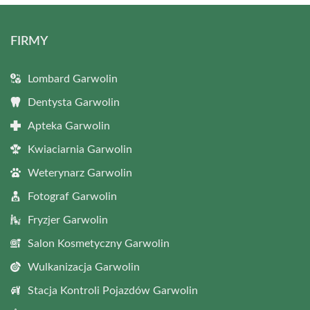
FIRMY
Lombard Garwolin
Dentysta Garwolin
Apteka Garwolin
Kwiaciarnia Garwolin
Weterynarz Garwolin
Fotograf Garwolin
Fryzjer Garwolin
Salon Kosmetyczny Garwolin
Wulkanizacja Garwolin
Stacja Kontroli Pojazdów Garwolin