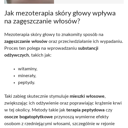
Jak mezoterapia skóry głowy wpływa
na zagęszczanie włosów?
Mezoterapia skóry głowy to znakomity sposób na
zagęszczanie włosów
oraz przeciwdziałanie ich wypadaniu.
Proces ten polega na wprowadzaniu
substancji
odżywczych
, takich jak:
witaminy,
minerały,
peptydy.
Taki zabieg skutecznie stymuluje
mieszki włosowe
,
zwiększając ich odżywienie oraz poprawiając krążenie krwi
w tej okolicy. Metody takie jak
terapia peptydowa
czy
osocze bogatopłytkowe
przynoszą wymierne efekty
osobom z rzedniejącymi włosami, szczególnie w rejonie