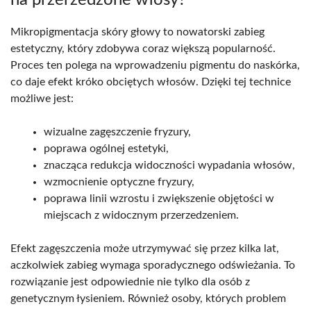
Mikropigmentacja skóry głowy to nowatorski zabieg
estetyczny, który zdobywa coraz większą popularność.
Proces ten polega na wprowadzeniu pigmentu do naskórka,
co daje efekt króko obciętych włosów. Dzięki tej technice
możliwe jest:
wizualne zagęszczenie fryzury,
poprawa ogólnej estetyki,
znacząca redukcja widoczności wypadania włosów,
wzmocnienie optyczne fryzury,
poprawa linii wzrostu i zwiększenie objętości w
miejscach z widocznym przerzedzeniem.
Efekt zagęszczenia może utrzymywać się przez kilka lat,
aczkolwiek zabieg wymaga sporadycznego odświeżania. To
rozwiązanie jest odpowiednie nie tylko dla osób z
genetycznym łysieniem. Również osoby, których problem