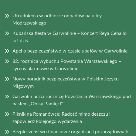
Utrudnienia w odbiorze odpadów na ulicy
Modrzewskiego
Kubańska fiesta w Garwolinie – Koncert Reya Ceballo
już dziś
Apel o bezpieczeństwo w czasie upałów w Garwolinie
82. rocznica wybuchu Powstania Warszawskiego –
syreny alarmowe w Garwolinie
Nowy poradnik bezpieczeństwa w Polskim Języku
Migowym
Garwolin uczci rocznicę Powstania Warszawskiego pod
hasłem „Głosy Pamięci”
Piknik na Romanówce: Radość mimo deszczu i
zapowiedź kolejnego wydarzenia
Bezpieczeństwo finansowe organizacji pozarządowych