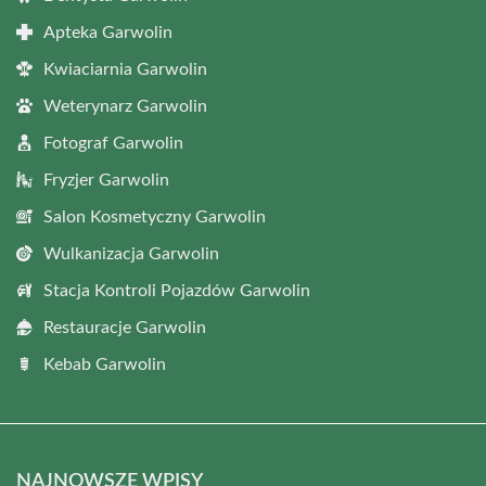
Apteka Garwolin
Kwiaciarnia Garwolin
Weterynarz Garwolin
Fotograf Garwolin
Fryzjer Garwolin
Salon Kosmetyczny Garwolin
Wulkanizacja Garwolin
Stacja Kontroli Pojazdów Garwolin
Restauracje Garwolin
Kebab Garwolin
NAJNOWSZE WPISY