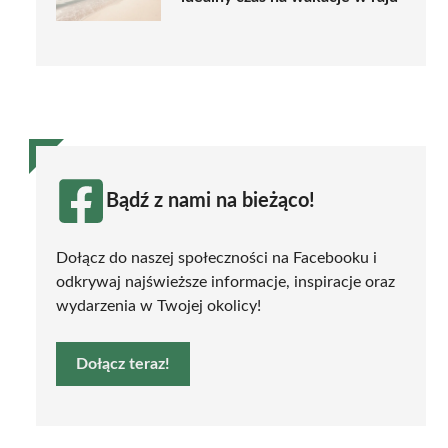
Bądź z nami na bieżąco!
Dołącz do naszej społeczności na Facebooku i
odkrywaj najświeższe informacje, inspiracje oraz
wydarzenia w Twojej okolicy!
Dołącz teraz!