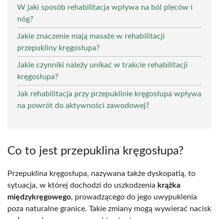
W jaki sposób rehabilitacja wpływa na ból pleców i
nóg?
Jakie znaczenie mają masaże w rehabilitacji
przepukliny kręgosłupa?
Jakie czynniki należy unikać w trakcie rehabilitacji
kręgosłupa?
Jak rehabilitacja przy przepuklinie kręgosłupa wpływa
na powrót do aktywności zawodowej?
Co to jest przepuklina kręgosłupa?
Przepuklina kręgosłupa, nazywana także dyskopatią, to
sytuacja, w której dochodzi do uszkodzenia
krążka
międzykręgowego
, prowadzącego do jego uwypuklenia
poza naturalne granice. Takie zmiany mogą wywierać nacisk