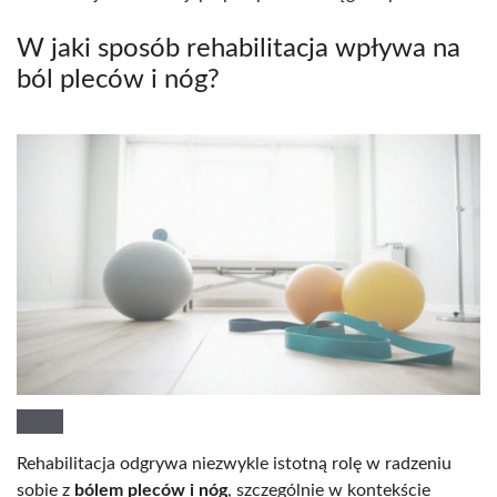
W jaki sposób rehabilitacja wpływa na
ból pleców i nóg?
Rehabilitacja odgrywa niezwykle istotną rolę w radzeniu
sobie z
bólem pleców i nóg
, szczególnie w kontekście