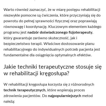
Warto również zaznaczyć, że w miarę postępu rehabilitacji
niezwykle pomocne są ćwiczenia, które przyczyniają się do
powrotu do pełnej sprawności fizycznej oraz poprawiają
równowagę i koordynację. Kluczowym elementem każdego
programu jest
nadzór doświadczonego fizjoterapeuty
,
który gwarantuje zarówno skuteczność, jak i
bezpieczeństwo terapii. Właściwe dostosowanie planu
rehabilitacyjnego do indywidualnych potrzeb pacjenta jest
fundamentalne dla osiągnięcia optymalnych efektów.
Jakie techniki terapeutyczne stosuje się
w rehabilitacji kręgosłupa?
W rehabilitacji kręgosłupa korzysta się z różnorodnych
technik terapeutycznych
, które wspierają proces
zdrowienia pacjentów. Do
najpopularniejszych
metod
należą: