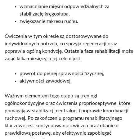
wzmacnianie mięśni odpowiedzialnych za
stabilizację kręgosłupa,
zwiększanie zakresu ruchu.
Ćwiczenia w tym okresie są dostosowywane do
indywidualnych potrzeb, co sprzyja regeneracji oraz
poprawia ogólną kondycję.
Ostatnia faza rehabilitacji
może
zająć kilka miesięcy, a jej celem jest:
powrót do pełnej sprawności fizycznej,
aktywności zawodowej.
Ważnym elementem tego etapu są treningi
ogólnokondycyjne oraz ćwiczenia proprioceptywne, które
pomagają w stabilizacji centralnej i poprawie koordynacji
ruchowej. Po zakończeniu programu rehabilitacyjnego
kluczowe jest kontynuowanie ćwiczeń oraz dbanie o
prawidłową postawę, aby efektywnie zapobiegać