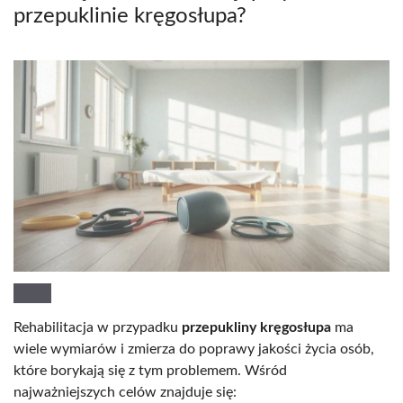
przepuklinie kręgosłupa?
Rehabilitacja w przypadku
przepukliny kręgosłupa
ma
wiele wymiarów i zmierza do poprawy jakości życia osób,
które borykają się z tym problemem. Wśród
najważniejszych celów znajduje się: