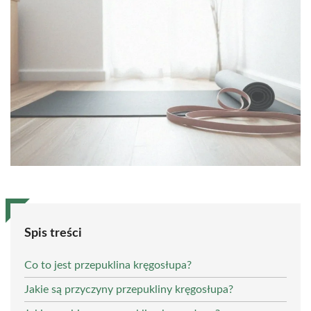
Spis treści
Co to jest przepuklina kręgosłupa?
Jakie są przyczyny przepukliny kręgosłupa?