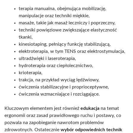
terapia manualna, obejmująca mobilizację,
manipulacje oraz techniki miękkie,
masaże, takie jak masaż leczniczy i poprzeczny,
techniki powięziowe zwiększające elastyczność
tkanki,
kinesiotaping, pełniący funkcję stabilizującą,
elektroterapia, w tym TENS oraz elektrostymulacja,
ultradźwięki i laseroterapia,
hydroterapia oraz ciepłolecznictwo,
krioterapia,
trakcja, na przykład wyciąg lędźwiowy,
ćwiczenia stabilizacyjne i proprioceptywne,
ćwiczenia wzmacniające i rozciągające.
Kluczowym elementem jest również
edukacja
na temat
ergonomii oraz zasad prawidłowego ruchu i postawy, co
pozwala na zapobieganie nawrotom problemów
zdrowotnych. Ostatecznie
wybór odpowiednich technik