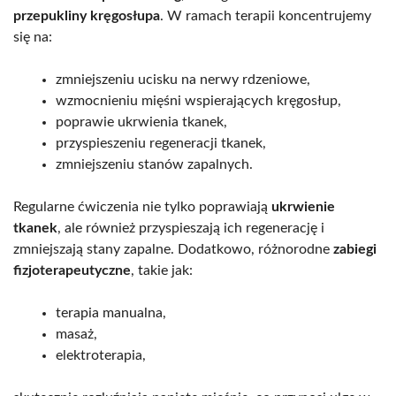
przepukliny kręgosłupa
. W ramach terapii koncentrujemy
się na:
zmniejszeniu ucisku na nerwy rdzeniowe,
wzmocnieniu mięśni wspierających kręgosłup,
poprawie ukrwienia tkanek,
przyspieszeniu regeneracji tkanek,
zmniejszeniu stanów zapalnych.
Regularne ćwiczenia nie tylko poprawiają
ukrwienie
tkanek
, ale również przyspieszają ich regenerację i
zmniejszają stany zapalne. Dodatkowo, różnorodne
zabiegi
fizjoterapeutyczne
, takie jak:
terapia manualna,
masaż,
elektroterapia,