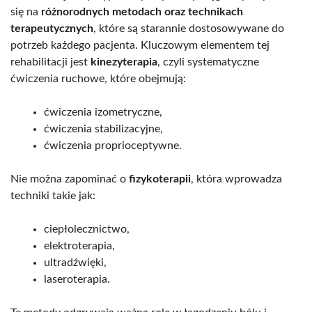
się na
różnorodnych metodach oraz technikach
terapeutycznych
, które są starannie dostosowywane do
potrzeb każdego pacjenta. Kluczowym elementem tej
rehabilitacji jest
kinezyterapia
, czyli systematyczne
ćwiczenia ruchowe, które obejmują:
ćwiczenia izometryczne,
ćwiczenia stabilizacyjne,
ćwiczenia proprioceptywne.
Nie można zapominać o
fizykoterapii
, która wprowadza
techniki takie jak:
ciepłolecznictwo,
elektroterapia,
ultradźwięki,
laseroterapia.