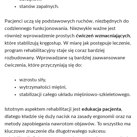
stanów zapalnych.
Pacjenci uczą się podstawowych ruchów, niezbędnych do
codziennego funkcjonowania. Niezwykle ważne jest
również wprowadzenie prostych
ćwiczeń wzmacniających
,
które stabilizują kręgosłup. W miarę jak postępuje leczenie,
program rehabilitacyjny staje się coraz bardziej
rozbudowany. Wprowadzane są bardziej zaawansowane
ćwiczenia, które przyczyniają się do:
wzrostu siły,
wytrzymałości mięśni,
stabilizacji całego układu mięśniowo-szkieletowego.
Istotnym aspektem rehabilitacji jest
edukacja pacjenta
,
dlatego kładzie się duży nacisk na zasady ergonomii oraz na
metody zapobiegania nawrotom objawów. To wszystko ma
kluczowe znaczenie dla długotrwałego sukcesu