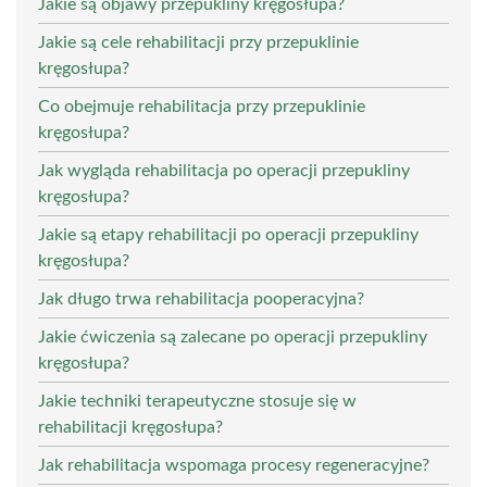
Jakie są objawy przepukliny kręgosłupa?
Jakie są cele rehabilitacji przy przepuklinie
kręgosłupa?
Co obejmuje rehabilitacja przy przepuklinie
kręgosłupa?
Jak wygląda rehabilitacja po operacji przepukliny
kręgosłupa?
Jakie są etapy rehabilitacji po operacji przepukliny
kręgosłupa?
Jak długo trwa rehabilitacja pooperacyjna?
Jakie ćwiczenia są zalecane po operacji przepukliny
kręgosłupa?
Jakie techniki terapeutyczne stosuje się w
rehabilitacji kręgosłupa?
Jak rehabilitacja wspomaga procesy regeneracyjne?