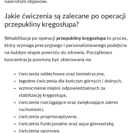
nawrotom objawów.
Jakie ćwiczenia są zalecane po operacji
przepukliny kręgosłupa?
Rehabilitacja po operacji
przepukliny kręgosłupa
to proces,
który wymaga precyzyjnego i personalizowanego podejścia
na każdym etapie powrotu do zdrowia. Początkowo
koncentracja powinna być skierowana na:
ćwiczenia oddechowe oraz izometryczne,
łagodne ćwiczenia dla kończyn górnych i dolnych,
wzmocnienie mięśni odpowiedzialnych za
stabilizację kręgosłupa,
ćwiczenia rozciągające oraz zwiększające zakres
ruchomości,
ćwiczenia proprioceptywne,
ćwiczenia funkcjonalne oraz aqua gimnastykę,
ćwiczenia oporowe.