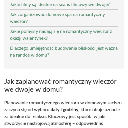
Jakie filmy są idealne na seans filmowy we dwoje?
Jak zorganizować domowe spa na romantyczny
wieczór?
Jakie pomysły nadają się na romantyczny wieczór z
okazji walentynek?
Dlaczego umiejętność budowania bliskości jest ważna
na randce w domu?
Jak zaplanować romantyczny wieczór
we dwoje w domu?
Planowanie romantycznego wieczoru w domowym zaciszu
zaczyna się od wyboru
daty i godziny
, które oboje uznacie
za idealne do relaksu. Kluczowy jest sposób, w jaki
stworzycie nastrojową atmosferę – odpowiednie: