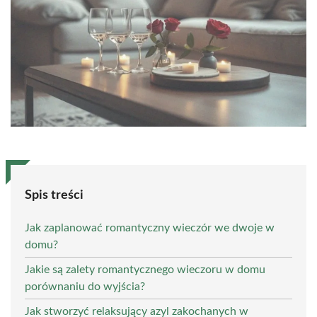
Spis treści
Jak zaplanować romantyczny wieczór we dwoje w
domu?
Jakie są zalety romantycznego wieczoru w domu
porównaniu do wyjścia?
Jak stworzyć relaksujący azyl zakochanych w