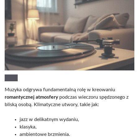
Muzyka odgrywa fundamentalną rolę w kreowaniu
romantycznej atmosfery
podczas wieczoru spędzonego z
bliską osobą. Klimatyczne utwory, takie jak:
jazz w delikatnym wydaniu,
klasyka,
ambientowe brzmienia.