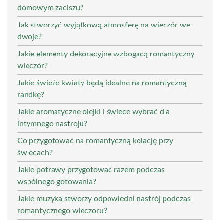
domowym zaciszu?
Jak stworzyć wyjątkową atmosferę na wieczór we
dwoje?
Jakie elementy dekoracyjne wzbogacą romantyczny
wieczór?
Jakie świeże kwiaty będą idealne na romantyczną
randkę?
Jakie aromatyczne olejki i świece wybrać dla
intymnego nastroju?
Co przygotować na romantyczną kolację przy
świecach?
Jakie potrawy przygotować razem podczas
wspólnego gotowania?
Jakie muzyka stworzy odpowiedni nastrój podczas
romantycznego wieczoru?