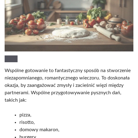
Wspólne gotowanie to fantastyczny sposób na stworzenie
niezapomnianego, romantycznego wieczoru. To doskonała
okazja, by zaangażować zmysły i zacieśnić więzi między
partnerami. Wspólne przygotowywanie pysznych dań,
takich jak:
pizza,
risotto,
domowy makaron,
burgery,