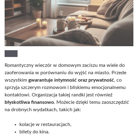
Romantyczny wieczór w domowym zaciszu ma wiele do
zaoferowania w porównaniu do wyjść na miasto. Przede
wszystkim
gwarantuje intymność oraz prywatność
, co
sprzyja szczerym rozmowom i bliskiemu emocjonalnemu
kontaktowi. Organizacja takiej randki jest również
błyskotliwa finansowo
. Możecie dzięki temu zaoszczędzić
na drobnych wydatkach, takich jak:
kolacje w restauracjach,
bilety do kina.