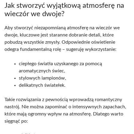
Jak stworzyć wyjątkową atmosferę na
wieczór we dwoje?
Aby stworzyć niezapomnianą atmosferę na wieczór we
dwoje, kluczowe jest staranne dobranie detali, które
pobudzą wszystkie zmysły. Odpowiednie oświetlenie
odegra fundamentalną rolę – sugeruję wykorzystanie:
ciepłego światła uzyskanego za pomocą
aromatycznych świec,
stylowych lampionów,
delikatnych światełek.
Takie rozwiązania z pewnością wprowadzą romantyczny
nastrój. Nie można zapominać o intensywnych zapachach,
które mają ogromny wpływ na atmosferę. Dlatego warto
sięgnąć po: