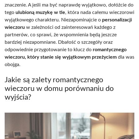
znaczenie. A jeśli ma być naprawdę wyjątkowo, dołóżcie do
tego
ulubioną muzykę w tle
, która nada całemu wieczorowi
wyjątkowego charakteru. Niezapominajcie o
personalizacji
wieczoru
w zależności od zainteresowań każdego z
partnerów, co sprawi, że wspomnienia będą jeszcze
bardziej niezapomniane. Dbałość o szczegóły oraz
odpowiednie przygotowanie to klucz do
romantycznego
wieczoru, który stanie się wyjątkowym przeżyciem
dla was
obojga.
Jakie są zalety romantycznego
wieczoru w domu porównaniu do
wyjścia?