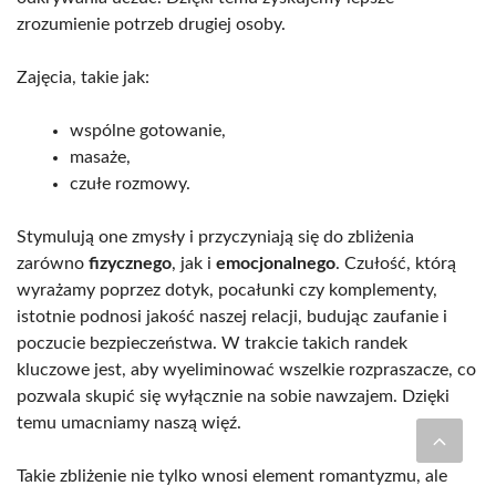
zrozumienie potrzeb drugiej osoby.
Zajęcia, takie jak:
wspólne gotowanie,
masaże,
czułe rozmowy.
Stymulują one zmysły i przyczyniają się do zbliżenia
zarówno
fizycznego
, jak i
emocjonalnego
. Czułość, którą
wyrażamy poprzez dotyk, pocałunki czy komplementy,
istotnie podnosi jakość naszej relacji, budując zaufanie i
poczucie bezpieczeństwa. W trakcie takich randek
kluczowe jest, aby wyeliminować wszelkie rozpraszacze, co
pozwala skupić się wyłącznie na sobie nawzajem. Dzięki
temu umacniamy naszą więź.
Takie zbliżenie nie tylko wnosi element romantyzmu, ale