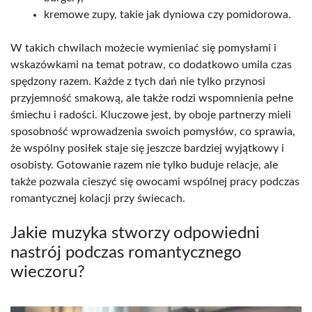
kremowe zupy, takie jak dyniowa czy pomidorowa.
W takich chwilach możecie wymieniać się pomysłami i
wskazówkami na temat potraw, co dodatkowo umila czas
spędzony razem. Każde z tych dań nie tylko przynosi
przyjemność smakową, ale także rodzi wspomnienia pełne
śmiechu i radości. Kluczowe jest, by oboje partnerzy mieli
sposobność wprowadzenia swoich pomysłów, co sprawia,
że wspólny posiłek staje się jeszcze bardziej wyjątkowy i
osobisty. Gotowanie razem nie tylko buduje relacje, ale
także pozwala cieszyć się owocami wspólnej pracy podczas
romantycznej kolacji przy świecach.
Jakie muzyka stworzy odpowiedni
nastrój podczas romantycznego
wieczoru?