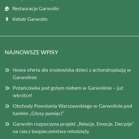
Restauracje Garwolin
Kebab Garwolin
NAJNOWSZE WPISY
Nowa oferta dla środowiska dzieci z achondroplazją w
Garwolinie
Potańcówka pod gołym niebem w Garwolinie – już
wkrótce!
Obchody Powstania Warszawskiego w Garwolinie pod
hasłem „Głosy pamięci”
Garwolin rozpoczyna projekt „Relacje, Emocje, Decyzje”
na rzecz bezpieczeństwa młodzieży