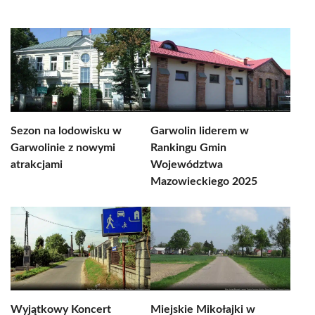
Sezon na lodowisku w
Garwolin liderem w
Garwolinie z nowymi
Rankingu Gmin
atrakcjami
Województwa
Mazowieckiego 2025
Wyjątkowy Koncert
Miejskie Mikołajki w