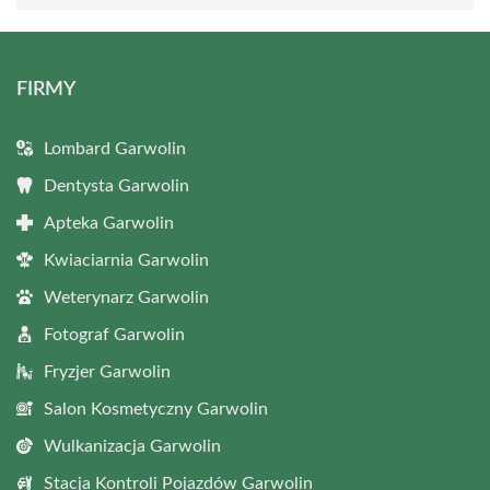
FIRMY
Lombard Garwolin
Dentysta Garwolin
Apteka Garwolin
Kwiaciarnia Garwolin
Weterynarz Garwolin
Fotograf Garwolin
Fryzjer Garwolin
Salon Kosmetyczny Garwolin
Wulkanizacja Garwolin
Stacja Kontroli Pojazdów Garwolin