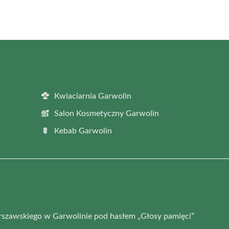
Kwiaciarnia Garwolin
Salon Kosmetyczny Garwolin
Kebab Garwolin
zawskiego w Garwolinie pod hasłem „Głosy pamięci”