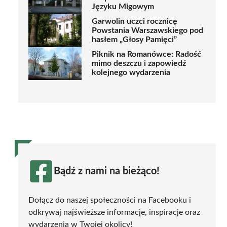
Języku Migowym
Garwolin uczci rocznicę
Powstania Warszawskiego pod
hasłem „Głosy Pamięci”
Piknik na Romanówce: Radość
mimo deszczu i zapowiedź
kolejnego wydarzenia
Bądź z nami na bieżąco!
Dołącz do naszej społeczności na Facebooku i
odkrywaj najświeższe informacje, inspiracje oraz
wydarzenia w Twojej okolicy!