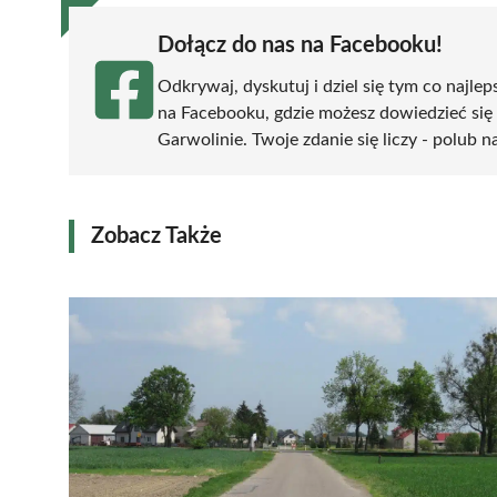
Dołącz do nas na Facebooku!
Odkrywaj, dyskutuj i dziel się tym co najlep
na Facebooku, gdzie możesz dowiedzieć się
Garwolinie. Twoje zdanie się liczy - polub n
Zobacz Także