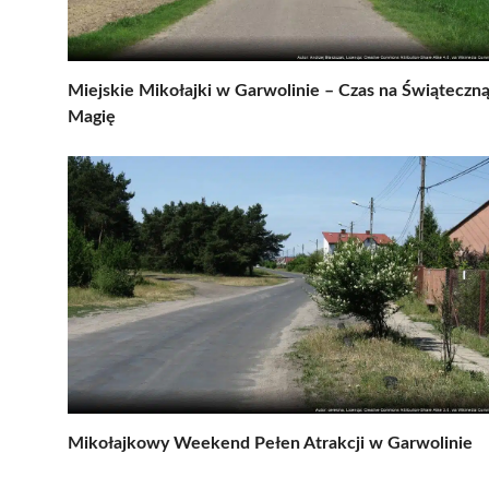
Miejskie Mikołajki w Garwolinie – Czas na Świąteczn
Magię
Mikołajkowy Weekend Pełen Atrakcji w Garwolinie