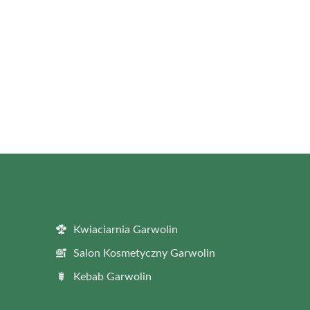
Kwiaciarnia Garwolin
Salon Kosmetyczny Garwolin
Kebab Garwolin