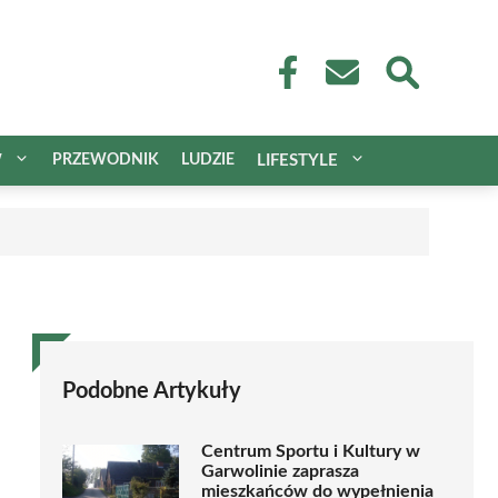
W
PRZEWODNIK
LUDZIE
LIFESTYLE
Podobne Artykuły
Centrum Sportu i Kultury w
Garwolinie zaprasza
mieszkańców do wypełnienia