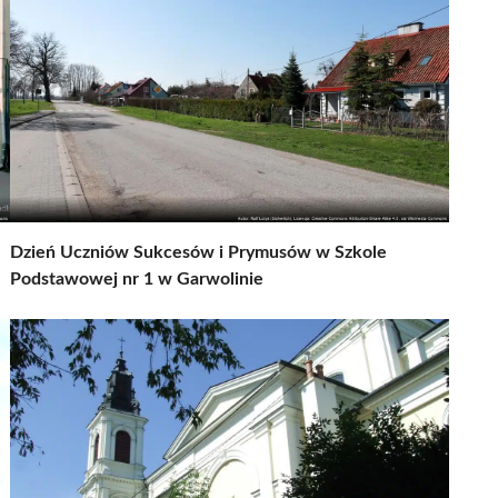
Dzień Uczniów Sukcesów i Prymusów w Szkole
Podstawowej nr 1 w Garwolinie