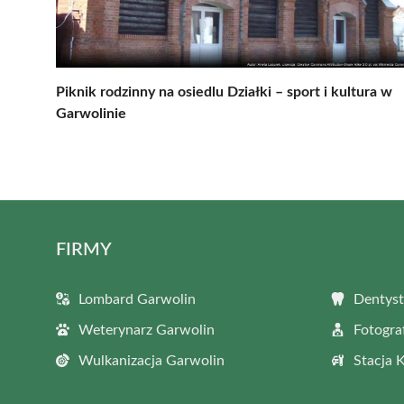
Piknik rodzinny na osiedlu Działki – sport i kultura w
Garwolinie
FIRMY
Lombard Garwolin
Dentyst
Weterynarz Garwolin
Fotogra
Wulkanizacja Garwolin
Stacja 