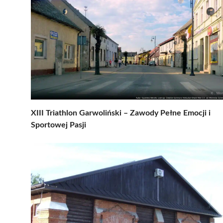
XIII Triathlon Garwoliński – Zawody Pełne Emocji i
Sportowej Pasji