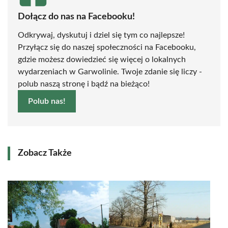
Dołącz do nas na Facebooku!
Odkrywaj, dyskutuj i dziel się tym co najlepsze!
Przyłącz się do naszej społeczności na Facebooku,
gdzie możesz dowiedzieć się więcej o lokalnych
wydarzeniach w Garwolinie. Twoje zdanie się liczy -
polub naszą stronę i bądź na bieżąco!
Polub nas!
Zobacz Także