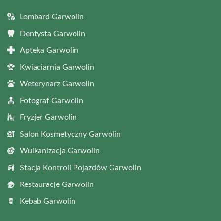
Lombard Garwolin
Dentysta Garwolin
Apteka Garwolin
Kwiaciarnia Garwolin
Weterynarz Garwolin
Fotograf Garwolin
Fryzjer Garwolin
Salon Kosmetyczny Garwolin
Wulkanizacja Garwolin
Stacja Kontroli Pojazdów Garwolin
Restauracje Garwolin
Kebab Garwolin