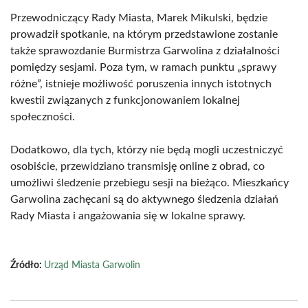
Przewodniczący Rady Miasta, Marek Mikulski, będzie
prowadził spotkanie, na którym przedstawione zostanie
także sprawozdanie Burmistrza Garwolina z działalności
pomiędzy sesjami. Poza tym, w ramach punktu „sprawy
różne”, istnieje możliwość poruszenia innych istotnych
kwestii związanych z funkcjonowaniem lokalnej
społeczności.
Dodatkowo, dla tych, którzy nie będą mogli uczestniczyć
osobiście, przewidziano transmisję online z obrad, co
umożliwi śledzenie przebiegu sesji na bieżąco. Mieszkańcy
Garwolina zachęcani są do aktywnego śledzenia działań
Rady Miasta i angażowania się w lokalne sprawy.
Źródło:
Urząd Miasta Garwolin