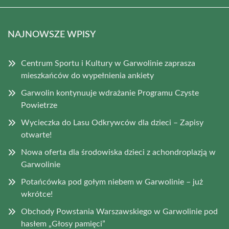
NAJNOWSZE WPISY
Centrum Sportu i Kultury w Garwolinie zaprasza
mieszkańców do wypełnienia ankiety
Garwolin kontynuuje wdrażanie Programu Czyste
Powietrze
Wycieczka do Lasu Odkrywców dla dzieci – Zapisy
otwarte!
Nowa oferta dla środowiska dzieci z achondroplazją w
Garwolinie
Potańcówka pod gołym niebem w Garwolinie – już
wkrótce!
Obchody Powstania Warszawskiego w Garwolinie pod
hasłem „Głosy pamięci”