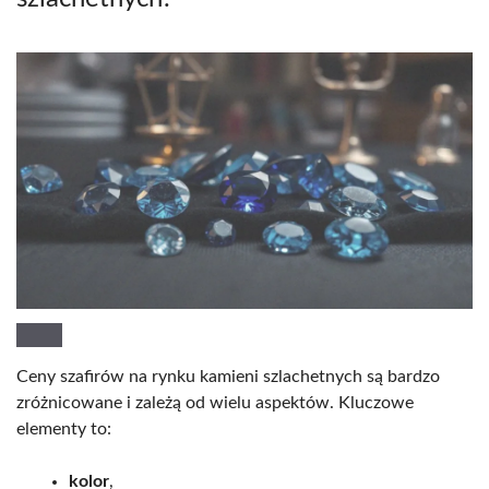
Ceny szafirów na rynku kamieni szlachetnych są bardzo
zróżnicowane i zależą od wielu aspektów. Kluczowe
elementy to:
kolor
,