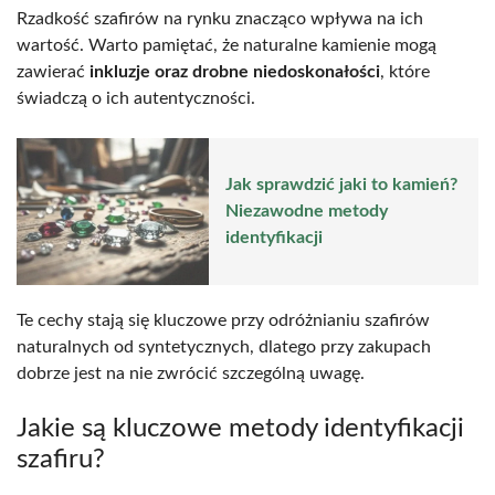
Rzadkość szafirów na rynku znacząco wpływa na ich
wartość. Warto pamiętać, że naturalne kamienie mogą
zawierać
inkluzje oraz drobne niedoskonałości
, które
świadczą o ich autentyczności.
Jak sprawdzić jaki to kamień?
Niezawodne metody
identyfikacji
Te cechy stają się kluczowe przy odróżnianiu szafirów
naturalnych od syntetycznych, dlatego przy zakupach
dobrze jest na nie zwrócić szczególną uwagę.
Jakie są kluczowe metody identyfikacji
szafiru?