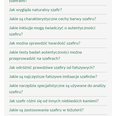
szafirami?
Jak wygląda naturalny szafir?
Jakie są charakterystyczne cechy barwy szafiru?
Jakie inkluzje mogą świadczyć o autentyczności
szafiru?
Jak można sprawdzić twardość szafiru?
Jakie testy badań autentyczności można
przeprowadzić na szafirach?
Jak odróżnić prawdziwe szafiry od fałszywych?
Jakie są najczęstsze fałszywe imitaacje szafirów?
Jakie narzędzia specjalistyczne są używane do analizy
szafiru?
Jak szafir różni się od innych niebieskich kamieni?
Jakie są zastosowania szafiru w biżuterii?