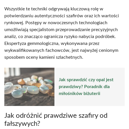
Wszystkie te techniki odgrywają kluczową rolę w
potwierdzaniu autentyczności szafirów oraz ich wartości
rynkowej. Postępy w nowoczesnych technologiach
umożliwiają specjalistom przeprowadzanie precyzyjnych
analiz, co znacząco ogranicza ryzyko nabycia podróbek.
Ekspertyza gemmologiczna, wykonywana przez
wykwalifikowanych fachowców, jest najwyżej cenionym
sposobem oceny kamieni szlachetnych.
Jak sprawdzić czy opal jest
prawdziwy? Poradnik dla
miłośników biżuterii
Jak odróżnić prawdziwe szafiry od
fałszywych?