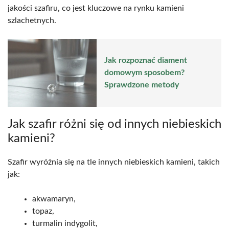
jakości szafiru, co jest kluczowe na rynku kamieni
szlachetnych.
Jak rozpoznać diament
domowym sposobem?
Sprawdzone metody
Jak szafir różni się od innych niebieskich
kamieni?
Szafir wyróżnia się na tle innych niebieskich kamieni, takich
jak:
akwamaryn,
topaz,
turmalin indygolit,