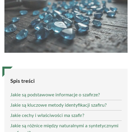
Spis treści
Jakie są podstawowe informacje o szafirze?
Jakie są kluczowe metody identyfikacji szafiru?
Jakie cechy i właściwości ma szafir?
Jakie są różnice między naturalnymi a syntetycznymi