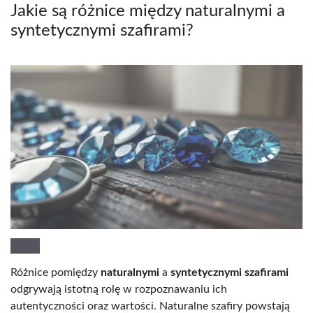
Jakie są różnice między naturalnymi a
syntetycznymi szafirami?
Różnice pomiędzy
naturalnymi
a
syntetycznymi szafirami
odgrywają istotną rolę w rozpoznawaniu ich
autentyczności oraz wartości. Naturalne szafiry powstają