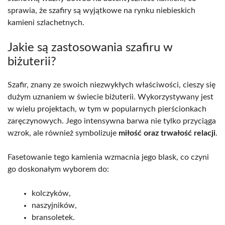
sprawia, że szafiry są wyjątkowe na rynku niebieskich
kamieni szlachetnych.
Jakie są zastosowania szafiru w
biżuterii?
Szafir, znany ze swoich niezwykłych właściwości, cieszy się
dużym uznaniem w świecie biżuterii. Wykorzystywany jest
w wielu projektach, w tym w popularnych pierścionkach
zaręczynowych. Jego intensywna barwa nie tylko przyciąga
wzrok, ale również symbolizuje
miłość oraz trwałość relacji
.
Fasetowanie tego kamienia wzmacnia jego blask, co czyni
go doskonałym wyborem do:
kolczyków,
naszyjników,
bransoletek.