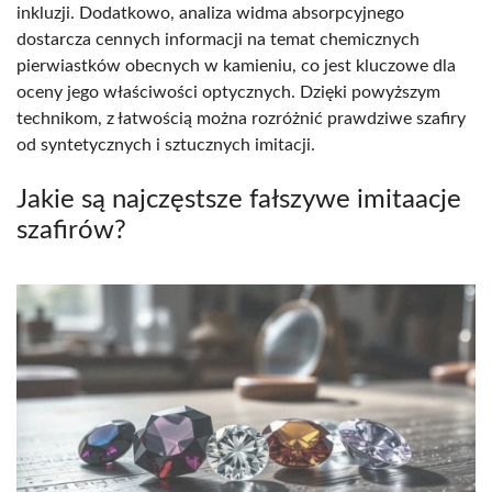
inkluzji. Dodatkowo, analiza widma absorpcyjnego
dostarcza cennych informacji na temat chemicznych
pierwiastków obecnych w kamieniu, co jest kluczowe dla
oceny jego właściwości optycznych. Dzięki powyższym
technikom, z łatwością można rozróżnić prawdziwe szafiry
od syntetycznych i sztucznych imitacji.
Jakie są najczęstsze fałszywe imitaacje
szafirów?