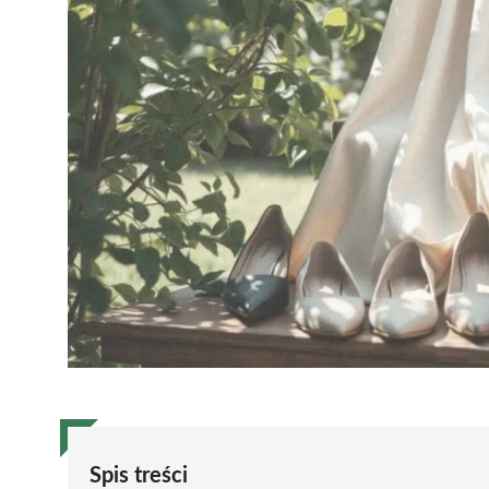
Spis treści