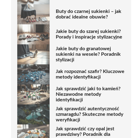
Buty do czarnej sukienki – jak
dobrać idealne obuwie?
Jakie buty do szarej sukienki?
Porady i inspiracje stylizacyjne
Jakie buty do granatowej
sukienki na wesele? Poradnik
stylizacji
Jak rozpoznać szafir? Kluczowe
metody identyfikacji
Jak sprawdzić jaki to kamień?
Niezawodne metody
identyfikacji
Jak sprawdzić autentyczność
szmaragdu? Skuteczne metody
weryfikacji
Jak sprawdzić czy opal jest
prawdziwy? Poradnik dla