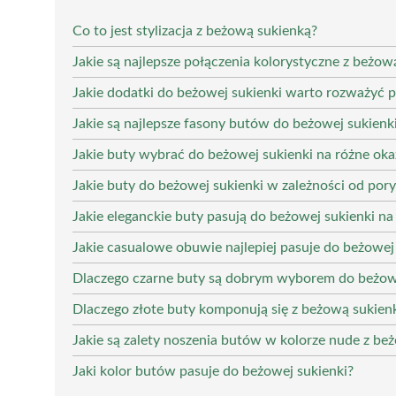
Co to jest stylizacja z beżową sukienką?
Jakie są najlepsze połączenia kolorystyczne z beżow
Jakie dodatki do beżowej sukienki warto rozważyć
Jakie są najlepsze fasony butów do beżowej sukienk
Jakie buty wybrać do beżowej sukienki na różne oka
Jakie buty do beżowej sukienki w zależności od pory
Jakie eleganckie buty pasują do beżowej sukienki n
Jakie casualowe obuwie najlepiej pasuje do beżowej
Dlaczego czarne buty są dobrym wyborem do beżowe
Dlaczego złote buty komponują się z beżową sukien
Jakie są zalety noszenia butów w kolorze nude z be
Jaki kolor butów pasuje do beżowej sukienki?