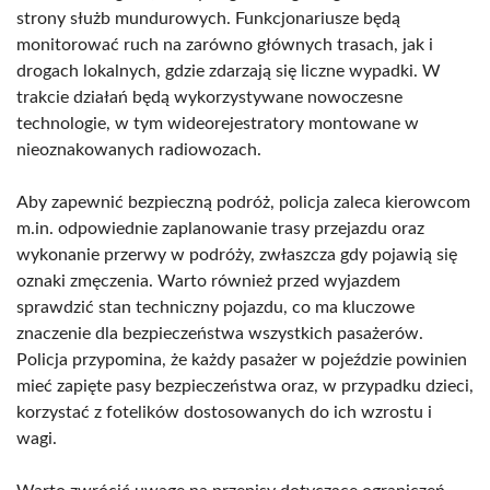
strony służb mundurowych. Funkcjonariusze będą
monitorować ruch na zarówno głównych trasach, jak i
drogach lokalnych, gdzie zdarzają się liczne wypadki. W
trakcie działań będą wykorzystywane nowoczesne
technologie, w tym wideorejestratory montowane w
nieoznakowanych radiowozach.
Aby zapewnić bezpieczną podróż, policja zaleca kierowcom
m.in. odpowiednie zaplanowanie trasy przejazdu oraz
wykonanie przerwy w podróży, zwłaszcza gdy pojawią się
oznaki zmęczenia. Warto również przed wyjazdem
sprawdzić stan techniczny pojazdu, co ma kluczowe
znaczenie dla bezpieczeństwa wszystkich pasażerów.
Policja przypomina, że każdy pasażer w pojeździe powinien
mieć zapięte pasy bezpieczeństwa oraz, w przypadku dzieci,
korzystać z fotelików dostosowanych do ich wzrostu i
wagi.