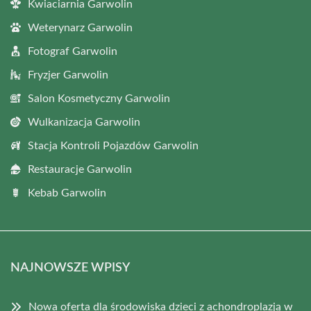
Kwiaciarnia Garwolin
Weterynarz Garwolin
Fotograf Garwolin
Fryzjer Garwolin
Salon Kosmetyczny Garwolin
Wulkanizacja Garwolin
Stacja Kontroli Pojazdów Garwolin
Restauracje Garwolin
Kebab Garwolin
NAJNOWSZE WPISY
Nowa oferta dla środowiska dzieci z achondroplazją w