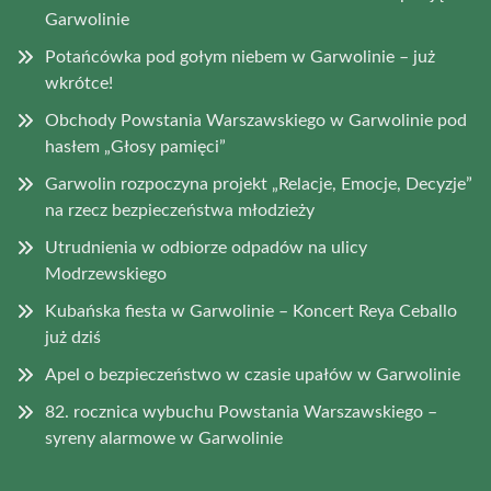
Garwolinie
Potańcówka pod gołym niebem w Garwolinie – już
wkrótce!
Obchody Powstania Warszawskiego w Garwolinie pod
hasłem „Głosy pamięci”
Garwolin rozpoczyna projekt „Relacje, Emocje, Decyzje”
na rzecz bezpieczeństwa młodzieży
Utrudnienia w odbiorze odpadów na ulicy
Modrzewskiego
Kubańska fiesta w Garwolinie – Koncert Reya Ceballo
już dziś
Apel o bezpieczeństwo w czasie upałów w Garwolinie
82. rocznica wybuchu Powstania Warszawskiego –
syreny alarmowe w Garwolinie