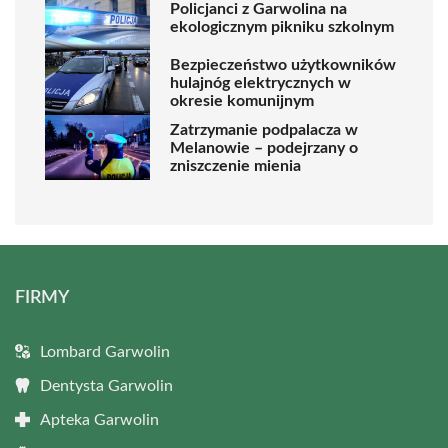
Policjanci z Garwolina na
ekologicznym pikniku szkolnym
Bezpieczeństwo użytkowników
hulajnóg elektrycznych w
okresie komunijnym
Zatrzymanie podpalacza w
Melanowie – podejrzany o
zniszczenie mienia
FIRMY
Lombard Garwolin
Dentysta Garwolin
Apteka Garwolin