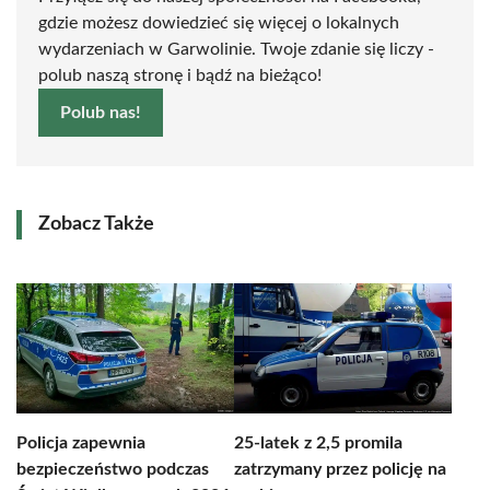
gdzie możesz dowiedzieć się więcej o lokalnych
wydarzeniach w Garwolinie. Twoje zdanie się liczy -
polub naszą stronę i bądź na bieżąco!
Polub nas!
Zobacz Także
Policja zapewnia
25-latek z 2,5 promila
bezpieczeństwo podczas
zatrzymany przez policję na