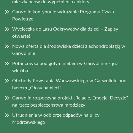
mieszkańców do wypełnienia ankiety
Garwolin kontynuuje wdrażanie Programu Czyste
Powietrze
Wycieczka do Lasu Odkrywców dla dzieci – Zapisy
otwarte!
Nowa oferta dla środowiska dzieci z achondroplazją w
Garwolinie
Potańcówka pod gołym niebem w Garwolinie – już
wkrótce!
Obchody Powstania Warszawskiego w Garwolinie pod
hasłem „Głosy pamięci”
Garwolin rozpoczyna projekt „Relacje, Emocje, Decyzje”
na rzecz bezpieczeństwa młodzieży
Utrudnienia w odbiorze odpadów na ulicy
Modrzewskiego