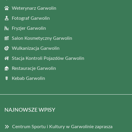
Weterynarz Garwolin
Fotograf Garwolin
Fryzjer Garwolin
Salon Kosmetyczny Garwolin
Wulkanizacja Garwolin
Stacja Kontroli Pojazdów Garwolin
Restauracje Garwolin
Kebab Garwolin
NAJNOWSZE WPISY
Centrum Sportu i Kultury w Garwolinie zaprasza