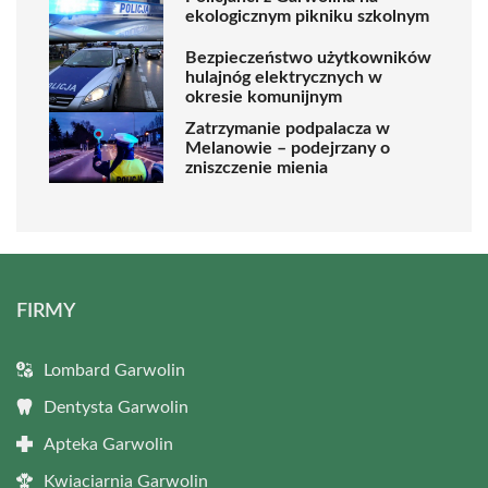
ekologicznym pikniku szkolnym
Bezpieczeństwo użytkowników
hulajnóg elektrycznych w
okresie komunijnym
Zatrzymanie podpalacza w
Melanowie – podejrzany o
zniszczenie mienia
FIRMY
Lombard Garwolin
Dentysta Garwolin
Apteka Garwolin
Kwiaciarnia Garwolin