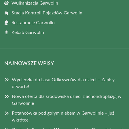
Wulkanizacja Garwolin
Stacja Kontroli Pojazdów Garwolin
Restauracje Garwolin
Kebab Garwolin
NAJNOWSZE WPISY
Wycieczka do Lasu Odkrywców dla dzieci – Zapisy
otwarte!
Nowa oferta dla środowiska dzieci z achondroplazją w
Garwolinie
Potańcówka pod gołym niebem w Garwolinie – już
wkrótce!