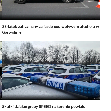
33-latek zatrzymany za jazdę pod wpływem alkoholu w
Garwolinie
Skutki działań grupy SPEED na terenie powiatu