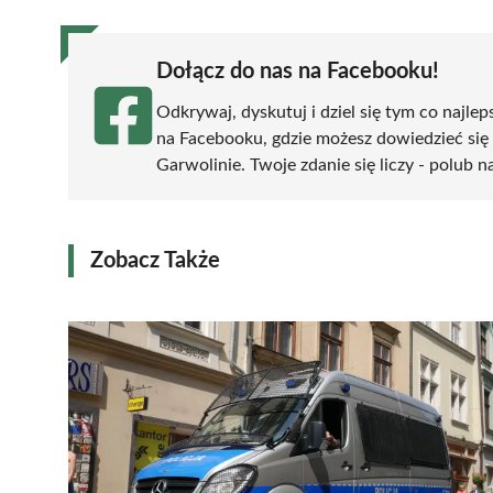
Dołącz do nas na Facebooku!
Odkrywaj, dyskutuj i dziel się tym co najlep
na Facebooku, gdzie możesz dowiedzieć się
Garwolinie. Twoje zdanie się liczy - polub n
Zobacz Także