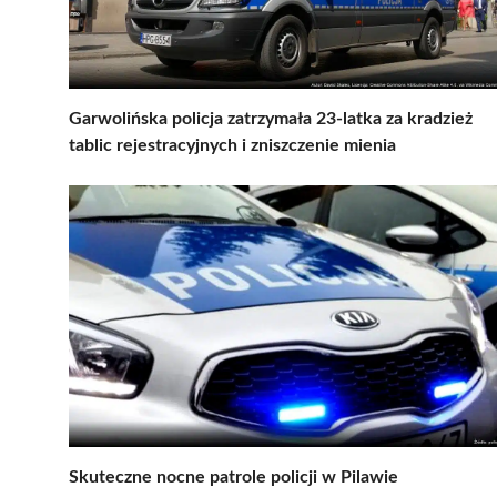
Garwolińska policja zatrzymała 23-latka za kradzież
tablic rejestracyjnych i zniszczenie mienia
Skuteczne nocne patrole policji w Pilawie