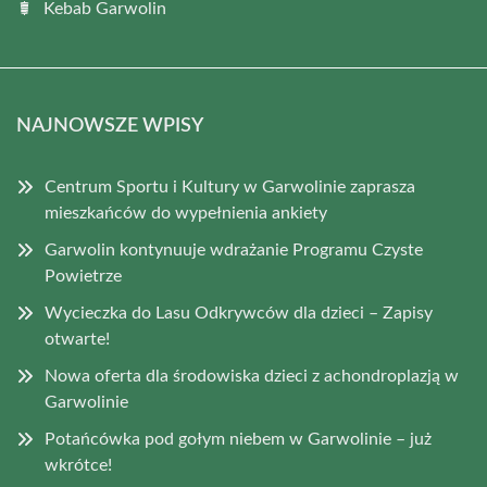
Kebab Garwolin
NAJNOWSZE WPISY
Centrum Sportu i Kultury w Garwolinie zaprasza
mieszkańców do wypełnienia ankiety
Garwolin kontynuuje wdrażanie Programu Czyste
Powietrze
Wycieczka do Lasu Odkrywców dla dzieci – Zapisy
otwarte!
Nowa oferta dla środowiska dzieci z achondroplazją w
Garwolinie
Potańcówka pod gołym niebem w Garwolinie – już
wkrótce!