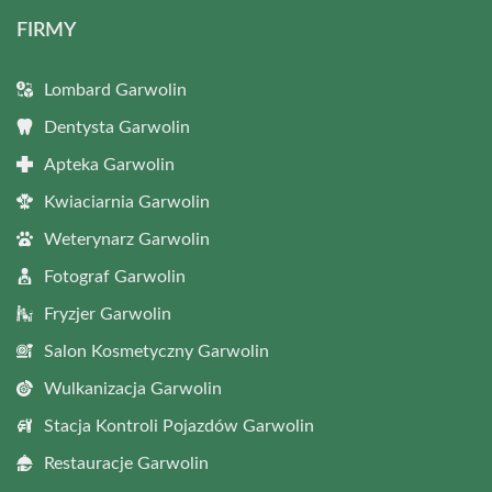
FIRMY
Lombard Garwolin
Dentysta Garwolin
Apteka Garwolin
Kwiaciarnia Garwolin
Weterynarz Garwolin
Fotograf Garwolin
Fryzjer Garwolin
Salon Kosmetyczny Garwolin
Wulkanizacja Garwolin
Stacja Kontroli Pojazdów Garwolin
Restauracje Garwolin