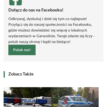
Dołącz do nas na Facebooku!
Odkrywaj, dyskutuj i dziel się tym co najlepsze!
Przyłącz się do naszej społeczności na Facebooku,
gdzie możesz dowiedzieć się więcej o lokalnych
wydarzeniach w Garwolinie. Twoje zdanie się liczy -
polub naszą stronę i bądź na bieżąco!
Polub nas!
Zobacz Także