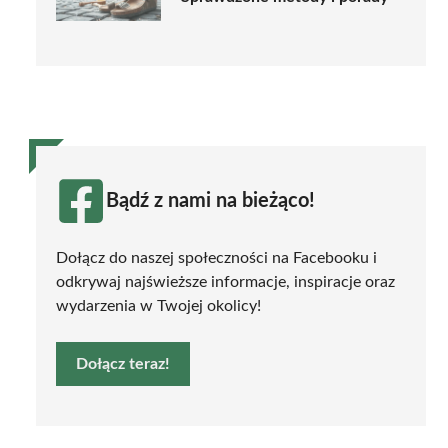
Bądź z nami na bieżąco!
Dołącz do naszej społeczności na Facebooku i
odkrywaj najświeższe informacje, inspiracje oraz
wydarzenia w Twojej okolicy!
Dołącz teraz!