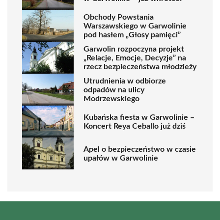
Obchody Powstania
Warszawskiego w Garwolinie
pod hasłem „Głosy pamięci”
Garwolin rozpoczyna projekt
„Relacje, Emocje, Decyzje” na
rzecz bezpieczeństwa młodzieży
Utrudnienia w odbiorze
odpadów na ulicy
Modrzewskiego
Kubańska fiesta w Garwolinie –
Koncert Reya Ceballo już dziś
Apel o bezpieczeństwo w czasie
upałów w Garwolinie