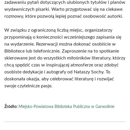
zadawaniu pytań dotyczących ulubionych tytułów i planów
wydawniczych pisarki. Warto przygotować się na ciekawe
rozmowy, które pozwolą lepiej poznać osobowość autorki.
W związku z ograniczoną liczbą miejsc, organizatorzy
przypominają o konieczności wcześniejszego zapisania się
na wydarzenie. Rezerwacji można dokonać osobiście w
Bibliotece lub telefonicznie. Zaproszenie na to spotkanie
skierowane jest do wszystkich miłośników literatury, którzy
chcą spędzić czas w inspirującej atmosferze oraz zdobyć
osobiste dedykacje i autografy od Nataszy Sochy. To
doskonała okazja, aby celebrować literaturę i rozwijać
swoje czytelnicze pasje.
Źródło:
Miejsko-Powiatowa Biblioteka Publiczna w Garwolinie