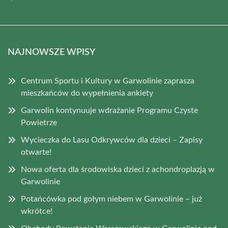
NAJNOWSZE WPISY
Centrum Sportu i Kultury w Garwolinie zaprasza
mieszkańców do wypełnienia ankiety
Garwolin kontynuuje wdrażanie Programu Czyste
Powietrze
Wycieczka do Lasu Odkrywców dla dzieci – Zapisy
otwarte!
Nowa oferta dla środowiska dzieci z achondroplazją w
Garwolinie
Potańcówka pod gołym niebem w Garwolinie – już
wkrótce!