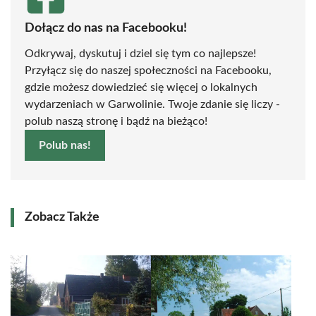
Dołącz do nas na Facebooku!
Odkrywaj, dyskutuj i dziel się tym co najlepsze!
Przyłącz się do naszej społeczności na Facebooku,
gdzie możesz dowiedzieć się więcej o lokalnych
wydarzeniach w Garwolinie. Twoje zdanie się liczy -
polub naszą stronę i bądź na bieżąco!
Polub nas!
Zobacz Także