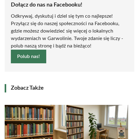
Dołącz do nas na Facebooku!
Odkrywaj, dyskutuj i dziel się tym co najlepsze!
Przyłącz się do naszej społeczności na Facebooku,
gdzie możesz dowiedzieć się więcej o lokalnych
wydarzeniach w Garwolinie. Twoje zdanie się liczy -
polub naszą stronę i bądź na bieżąco!
Polub nas!
Zobacz Także