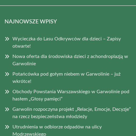
NAJNOWSZE WPISY
Wycieczka do Lasu Odkrywców dla dzieci – Zapisy
otwarte!
Nowa oferta dla środowiska dzieci z achondroplazją w
Garwolinie
Potańcówka pod gołym niebem w Garwolinie – już
wkrótce!
Obchody Powstania Warszawskiego w Garwolinie pod
hasłem „Głosy pamięci”
Garwolin rozpoczyna projekt „Relacje, Emocje, Decyzje”
na rzecz bezpieczeństwa młodzieży
Utrudnienia w odbiorze odpadów na ulicy
Modrzewskiego