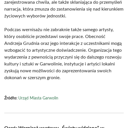
zarejestrowana chwila, ale także skłaniająca do przemyśleń
narracja, która zmusza do zastanowienia się nad kierunkiem
życiowych wyborów jednostki.
Podczas wernisażu nie zabraknie także samego artysty,
który osobiście przedstawi swoje prace. Obecność
Andrzeja Grudnia oraz jego interakcje z uczestnikami mogą
wzbogacić to artystyczne doświadczenie. Organizacja tego
wydarzenia z pewnością przyczyni się do dalszego rozwoju
kultury i sztuki w Garwolinie, instytucje i artyści lokalni
zyskują nowe możliwości do zaprezentowania swoich
dokonań w szerszym gronie.
Źródło:
Urząd Miasta Garwolin