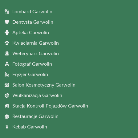
Lombard Garwolin
Dentysta Garwolin
Apteka Garwolin
Kwiaciarnia Garwolin
Weterynarz Garwolin
Fotograf Garwolin
Fryzjer Garwolin
Salon Kosmetyczny Garwolin
Wulkanizacja Garwolin
Stacja Kontroli Pojazdów Garwolin
Restauracje Garwolin
Kebab Garwolin