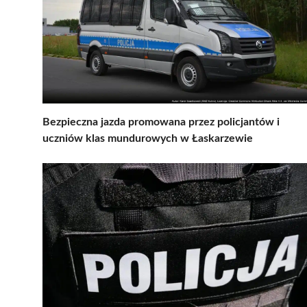
Bezpieczna jazda promowana przez policjantów i
uczniów klas mundurowych w Łaskarzewie