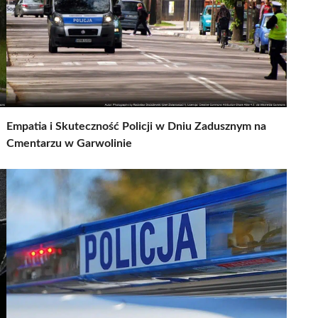
Empatia i Skuteczność Policji w Dniu Zadusznym na
Cmentarzu w Garwolinie