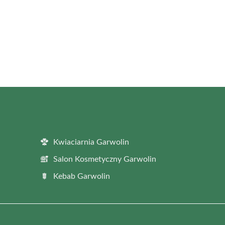
Kwiaciarnia Garwolin
Salon Kosmetyczny Garwolin
Kebab Garwolin