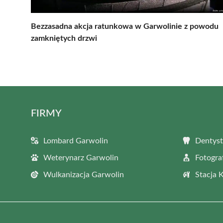
Bezzasadna akcja ratunkowa w Garwolinie z powodu
zamkniętych drzwi
FIRMY
Lombard Garwolin
Dentyst
Weterynarz Garwolin
Fotogra
Wulkanizacja Garwolin
Stacja 