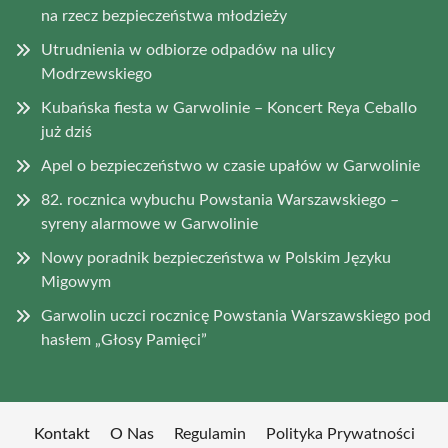
na rzecz bezpieczeństwa młodzieży
Utrudnienia w odbiorze odpadów na ulicy
Modrzewskiego
Kubańska fiesta w Garwolinie – Koncert Reya Ceballo
już dziś
Apel o bezpieczeństwo w czasie upałów w Garwolinie
82. rocznica wybuchu Powstania Warszawskiego –
syreny alarmowe w Garwolinie
Nowy poradnik bezpieczeństwa w Polskim Języku
Migowym
Garwolin uczci rocznicę Powstania Warszawskiego pod
hasłem „Głosy Pamięci”
Kontakt
O Nas
Regulamin
Polityka Prywatności