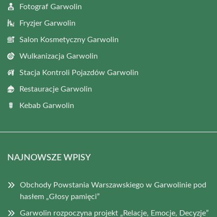
Fotograf Garwolin
Fryzjer Garwolin
Salon Kosmetyczny Garwolin
Wulkanizacja Garwolin
Stacja Kontroli Pojazdów Garwolin
Restauracje Garwolin
Kebab Garwolin
NAJNOWSZE WPISY
Obchody Powstania Warszawskiego w Garwolinie pod
hasłem „Głosy pamięci”
Garwolin rozpoczyna projekt „Relacje, Emocje, Decyzje”