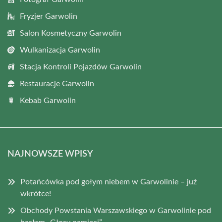
Fryzjer Garwolin
Salon Kosmetyczny Garwolin
Wulkanizacja Garwolin
Stacja Kontroli Pojazdów Garwolin
Restauracje Garwolin
Kebab Garwolin
NAJNOWSZE WPISY
Potańcówka pod gołym niebem w Garwolinie – już
wkrótce!
Obchody Powstania Warszawskiego w Garwolinie pod